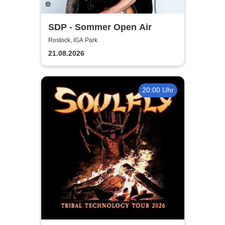
SDP - Sommer Open Air
Rostock, IGA Park
21.08.2026
20:00 Uhr