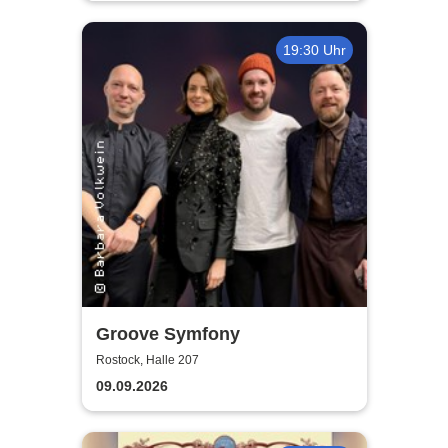
19:30 Uhr
Groove Symfony
Rostock, Halle 207
09.09.2026