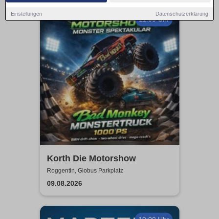
Einstellungen
Datenschutzerklärung
11:00 Uhr
Korth Die Motorshow
Roggentin, Globus Parkplatz
09.08.2026