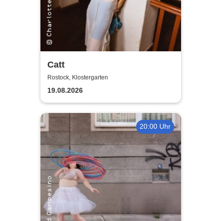
Catt
Rostock, Klostergarten
19.08.2026
20:00 Uhr