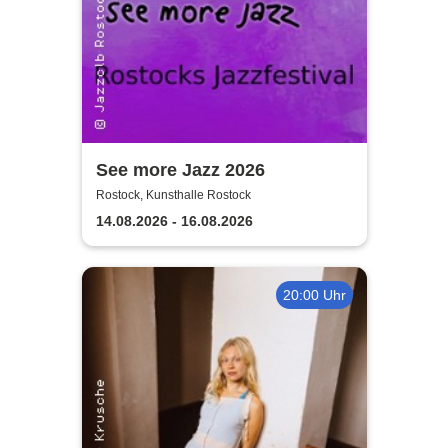
See more Jazz 2026
Rostock, Kunsthalle Rostock
14.08.2026 - 16.08.2026
20:00 Uhr