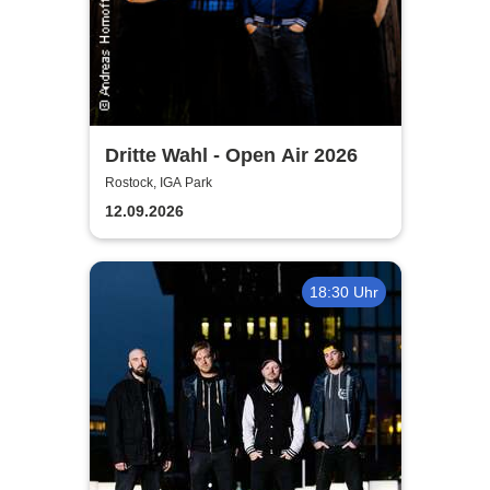
Dritte Wahl - Open Air 2026
Rostock, IGA Park
12.09.2026
18:30 Uhr