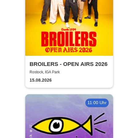
BROILERS - OPEN AIRS 2026
Rostock, IGA Park
15.08.2026
11:00 Uhr