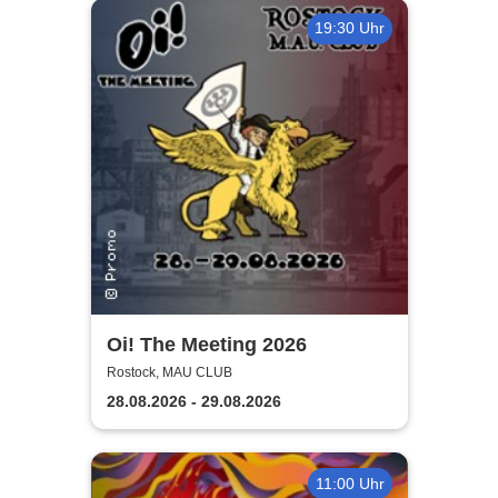
19:30 Uhr
Oi! The Meeting 2026
Rostock, MAU CLUB
28.08.2026 - 29.08.2026
11:00 Uhr