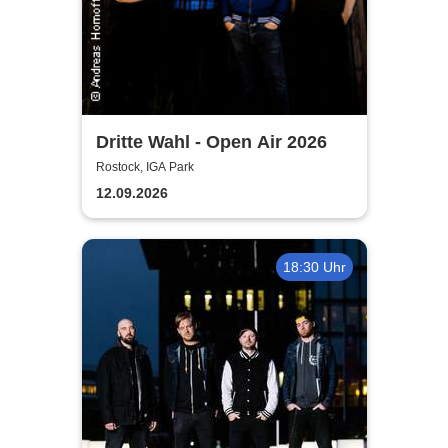
Dritte Wahl - Open Air 2026
Rostock, IGA Park
12.09.2026
18:30 Uhr