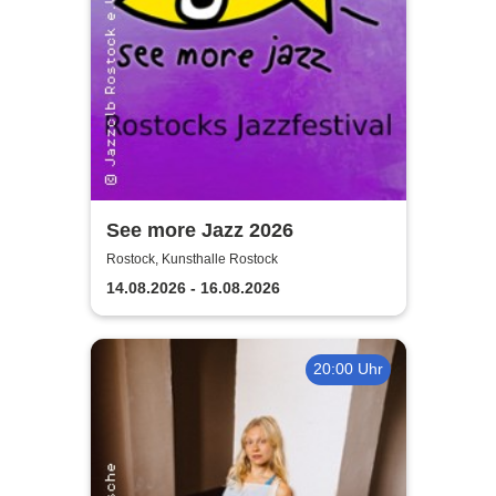
See more Jazz 2026
Rostock, Kunsthalle Rostock
14.08.2026 - 16.08.2026
20:00 Uhr