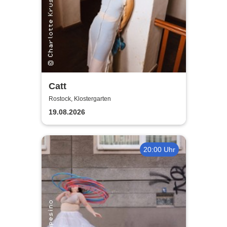
Catt
Rostock, Klostergarten
19.08.2026
20:00 Uhr