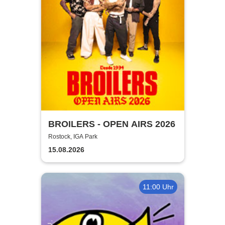
BROILERS - OPEN AIRS 2026
Rostock, IGA Park
15.08.2026
11:00 Uhr