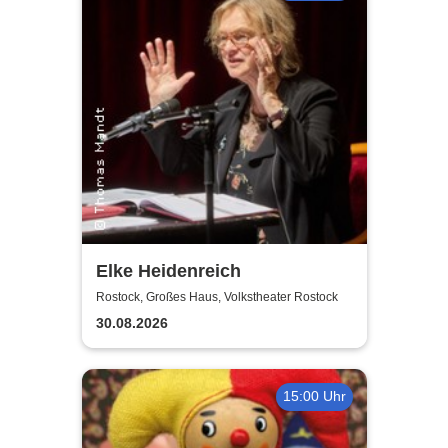
Elke Heidenreich
Rostock, Großes Haus, Volkstheater Rostock
30.08.2026
15:00 Uhr