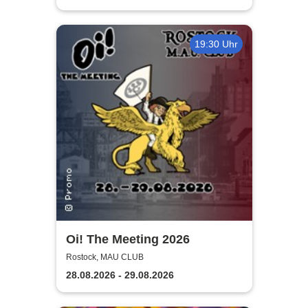
19:30 Uhr
Oi! The Meeting 2026
Rostock, MAU CLUB
28.08.2026 - 29.08.2026