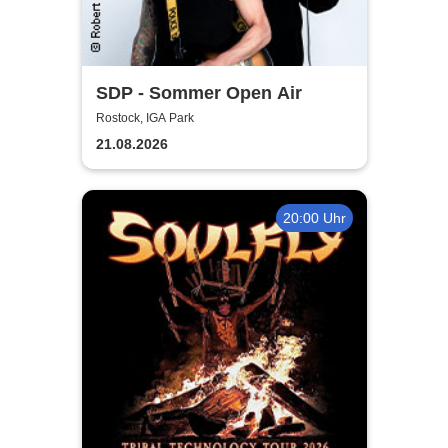
SDP - Sommer Open Air
Rostock, IGA Park
21.08.2026
20:00 Uhr