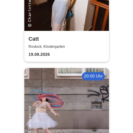
Catt
Rostock, Klostergarten
19.08.2026
20:00 Uhr