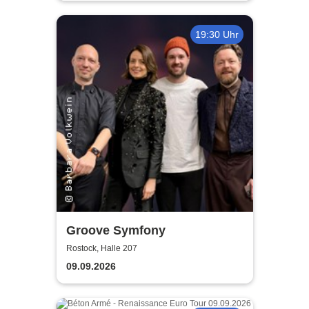
19:30 Uhr
Groove Symfony
Rostock, Halle 207
09.09.2026