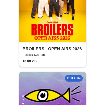
BROILERS - OPEN AIRS 2026
Rostock, IGA Park
15.08.2026
11:00 Uhr