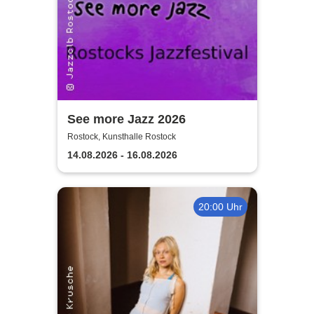
See more Jazz 2026
Rostock, Kunsthalle Rostock
14.08.2026 - 16.08.2026
20:00 Uhr