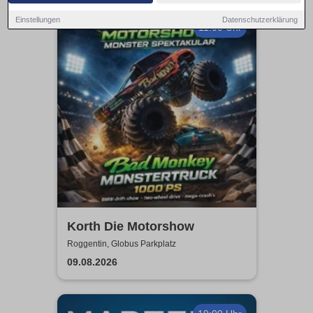
Einstellungen
Datenschutzerklärung
11:00 Uhr
Korth Die Motorshow
Roggentin, Globus Parkplatz
09.08.2026