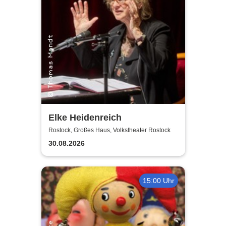
Elke Heidenreich
Rostock, Großes Haus, Volkstheater Rostock
30.08.2026
15:00 Uhr