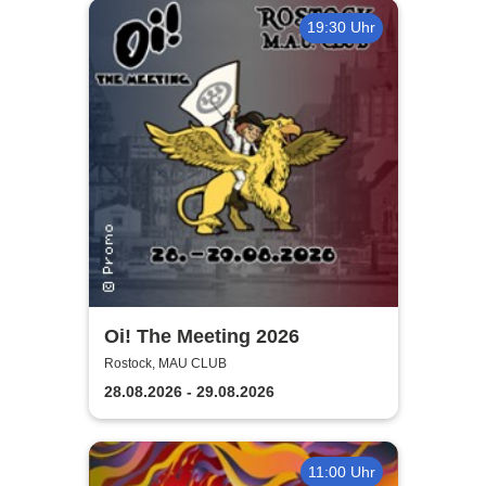
19:30 Uhr
Oi! The Meeting 2026
Rostock, MAU CLUB
28.08.2026 - 29.08.2026
11:00 Uhr