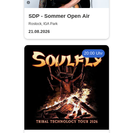
SDP - Sommer Open Air
Rostock, IGA Park
21.08.2026
20:00 Uhr