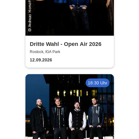
Dritte Wahl - Open Air 2026
Rostock, IGA Park
12.09.2026
18:30 Uhr