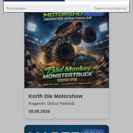
Einstellungen
Datenschutzerklärung
11:00 Uhr
Korth Die Motorshow
Roggentin, Globus Parkplatz
09.08.2026