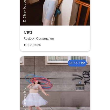
Catt
Rostock, Klostergarten
19.08.2026
20:00 Uhr