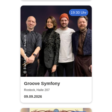
19:30 Uhr
Groove Symfony
Rostock, Halle 207
09.09.2026