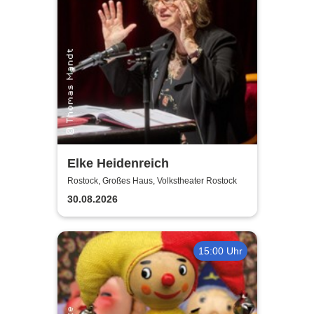
Elke Heidenreich
Rostock, Großes Haus, Volkstheater Rostock
30.08.2026
15:00 Uhr