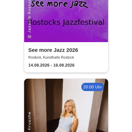
See more Jazz 2026
Rostock, Kunsthalle Rostock
14.08.2026 - 16.08.2026
20:00 Uhr