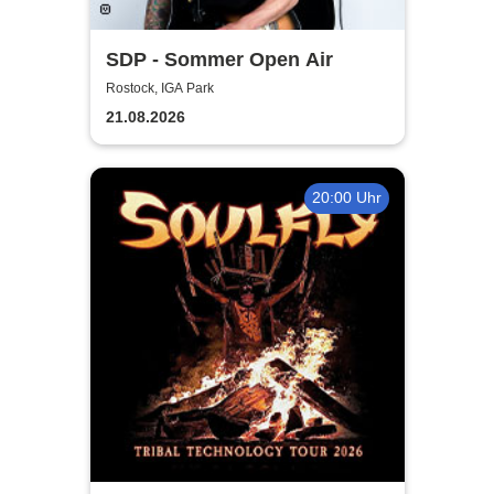
SDP - Sommer Open Air
Rostock, IGA Park
21.08.2026
20:00 Uhr