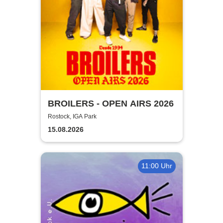
BROILERS - OPEN AIRS 2026
Rostock, IGA Park
15.08.2026
11:00 Uhr