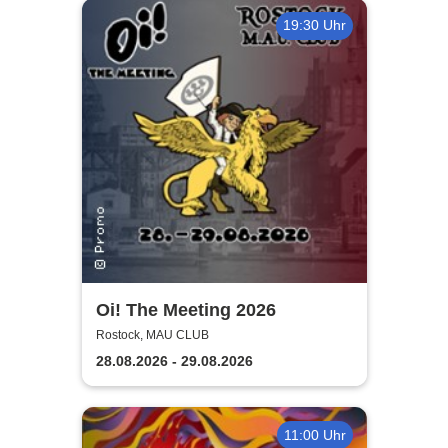
19:30 Uhr
Oi! The Meeting 2026
Rostock, MAU CLUB
28.08.2026 - 29.08.2026
11:00 Uhr