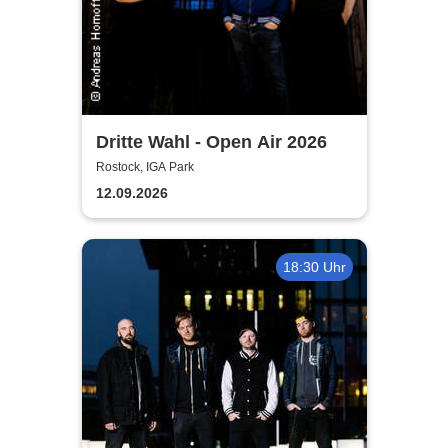
Dritte Wahl - Open Air 2026
Rostock, IGA Park
12.09.2026
18:30 Uhr