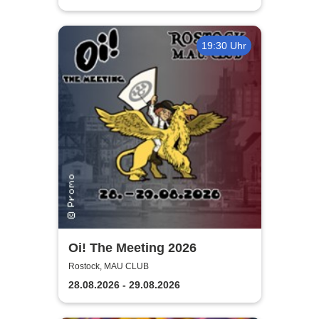
19:30 Uhr
Oi! The Meeting 2026
Rostock, MAU CLUB
28.08.2026 - 29.08.2026