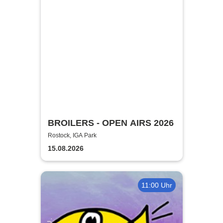
BROILERS - OPEN AIRS 2026
Rostock, IGA Park
15.08.2026
11:00 Uhr