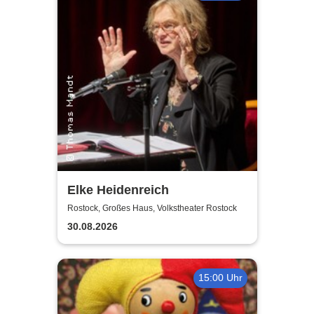
Elke Heidenreich
Rostock, Großes Haus, Volkstheater Rostock
30.08.2026
15:00 Uhr