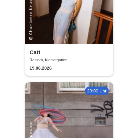
Catt
Rostock, Klostergarten
19.08.2026
20:00 Uhr