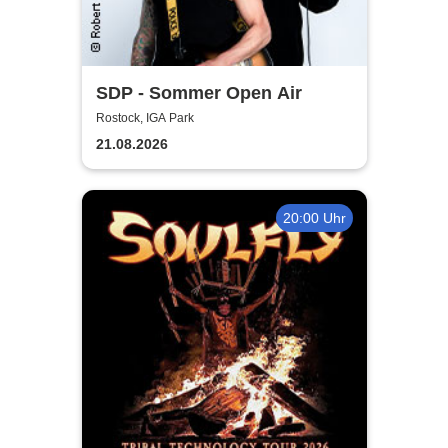
SDP - Sommer Open Air
Rostock, IGA Park
21.08.2026
20:00 Uhr