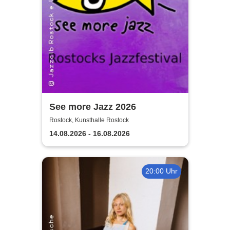
See more Jazz 2026
Rostock, Kunsthalle Rostock
14.08.2026 - 16.08.2026
20:00 Uhr