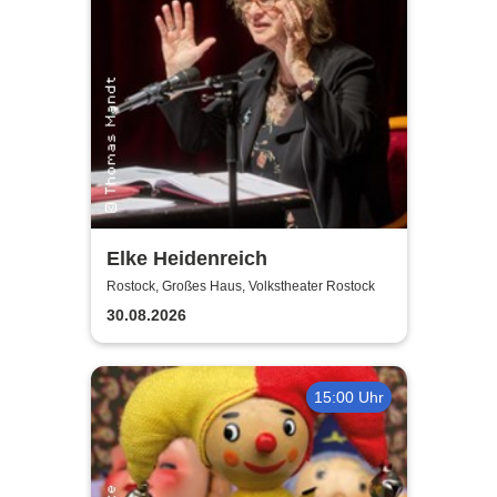
Elke Heidenreich
Rostock, Großes Haus, Volkstheater Rostock
30.08.2026
15:00 Uhr