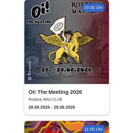
19:30 Uhr
Oi! The Meeting 2026
Rostock, MAU CLUB
28.08.2026 - 29.08.2026
11:00 Uhr