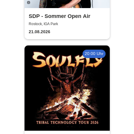
SDP - Sommer Open Air
Rostock, IGA Park
21.08.2026
20:00 Uhr