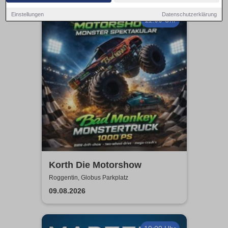
Einstellungen
Datenschutzerklärung
11:00 Uhr
Korth Die Motorshow
Roggentin, Globus Parkplatz
09.08.2026