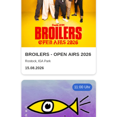
BROILERS - OPEN AIRS 2026
Rostock, IGA Park
15.08.2026
11:00 Uhr