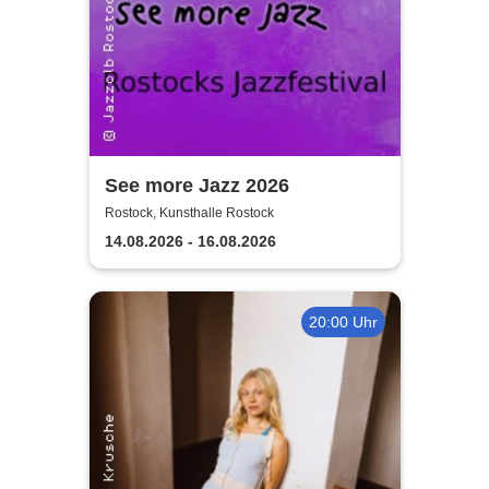
See more Jazz 2026
Rostock, Kunsthalle Rostock
14.08.2026 - 16.08.2026
20:00 Uhr