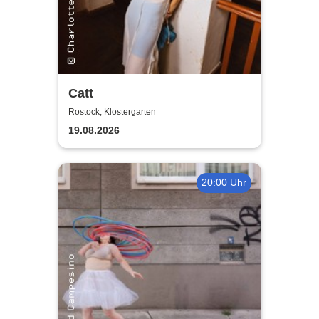
Catt
Rostock, Klostergarten
19.08.2026
20:00 Uhr