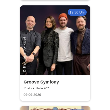
19:30 Uhr
Groove Symfony
Rostock, Halle 207
09.09.2026