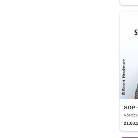
SDP 
Rostock,
21.08.