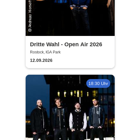
Dritte Wahl - Open Air 2026
Rostock, IGA Park
12.09.2026
18:30 Uhr