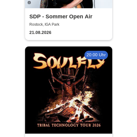
SDP - Sommer Open Air
Rostock, IGA Park
21.08.2026
20:00 Uhr