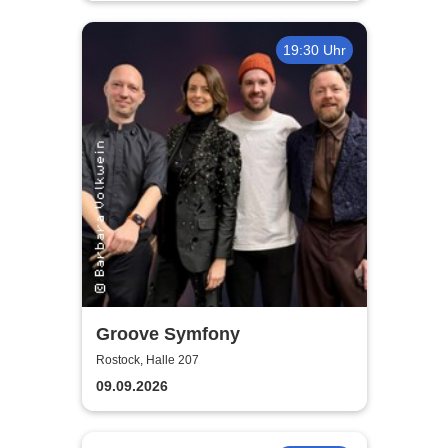
19:30 Uhr
Groove Symfony
Rostock, Halle 207
09.09.2026