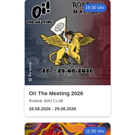
19:30 Uhr
Oi! The Meeting 2026
Rostock, MAU CLUB
28.08.2026 - 29.08.2026
11:00 Uhr