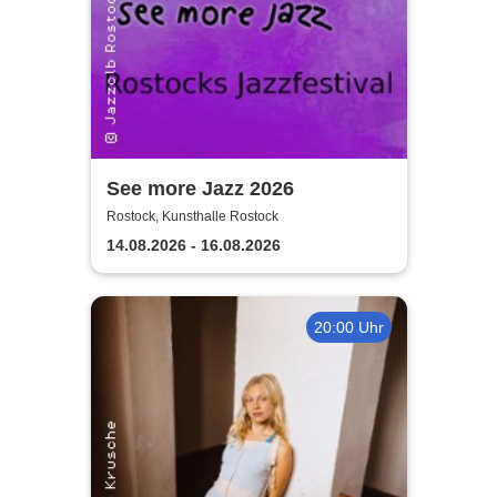
See more Jazz 2026
Rostock, Kunsthalle Rostock
14.08.2026 - 16.08.2026
20:00 Uhr