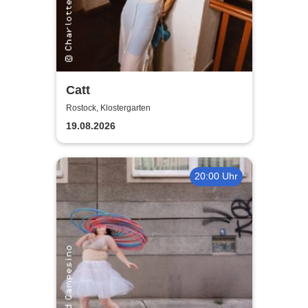
Catt
Rostock, Klostergarten
19.08.2026
20:00 Uhr