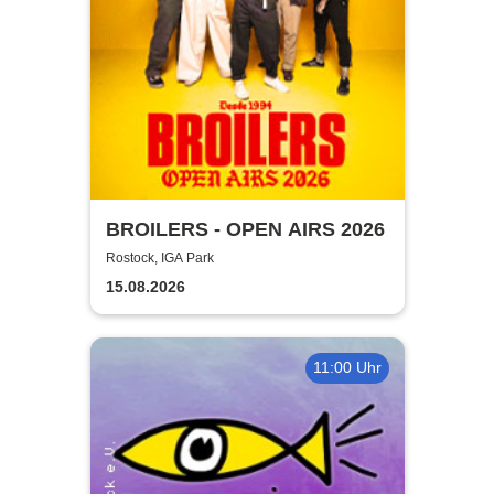
BROILERS - OPEN AIRS 2026
Rostock, IGA Park
15.08.2026
11:00 Uhr