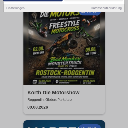
Einstellungen
Datenschutzerklärung
11:00 Uhr
Korth Die Motorshow
Roggentin, Globus Parkplatz
09.08.2026