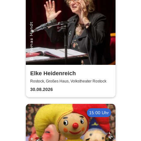
Elke Heidenreich
Rostock, Großes Haus, Volkstheater Rostock
30.08.2026
15:00 Uhr