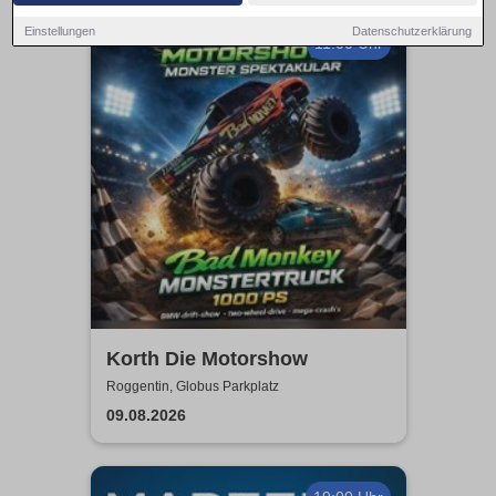
Einstellungen
Datenschutzerklärung
11:00 Uhr
Korth Die Motorshow
Roggentin, Globus Parkplatz
09.08.2026