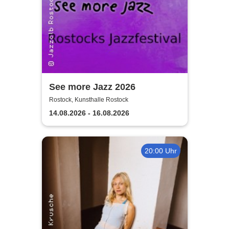
See more Jazz 2026
Rostock, Kunsthalle Rostock
14.08.2026 - 16.08.2026
20:00 Uhr