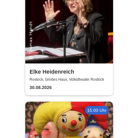
Elke Heidenreich
Rostock, Großes Haus, Volkstheater Rostock
30.08.2026
15:00 Uhr