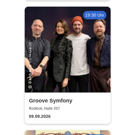
19:30 Uhr
Groove Symfony
Rostock, Halle 207
09.09.2026