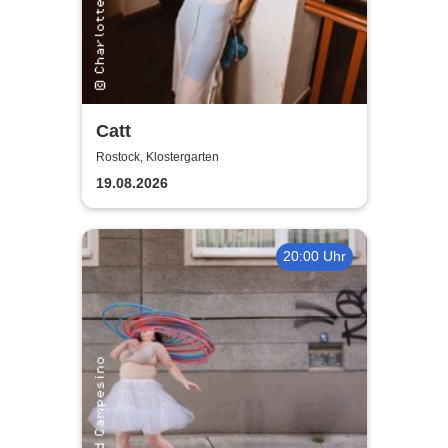
Catt
Rostock, Klostergarten
19.08.2026
20:00 Uhr