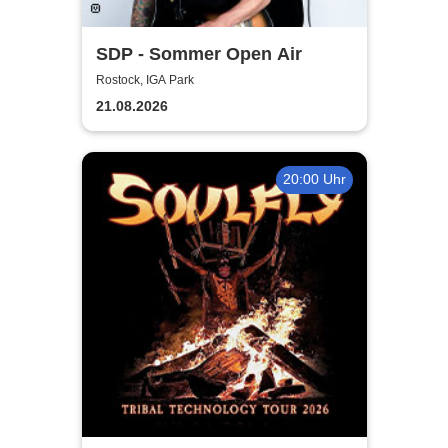
SDP - Sommer Open Air
Rostock, IGA Park
21.08.2026
20:00 Uhr