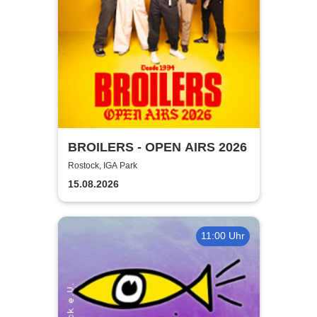
BROILERS - OPEN AIRS 2026
Rostock, IGA Park
15.08.2026
11:00 Uhr