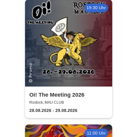
19:30 Uhr
Oi! The Meeting 2026
Rostock, MAU CLUB
28.08.2026 - 29.08.2026
11:00 Uhr