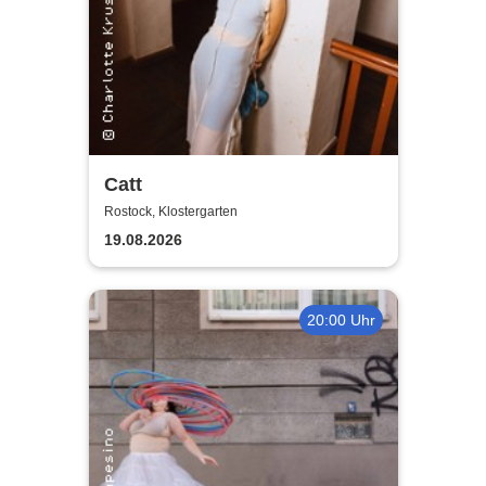
Catt
Rostock, Klostergarten
19.08.2026
20:00 Uhr