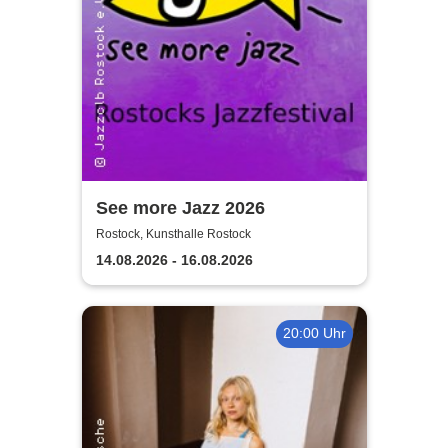
See more Jazz 2026
Rostock, Kunsthalle Rostock
14.08.2026 - 16.08.2026
20:00 Uhr