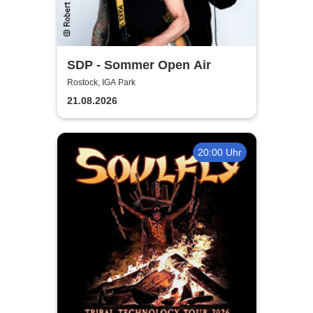
SDP - Sommer Open Air
Rostock, IGA Park
21.08.2026
20:00 Uhr