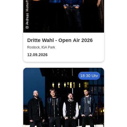
Dritte Wahl - Open Air 2026
Rostock, IGA Park
12.09.2026
18:30 Uhr