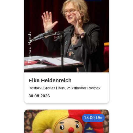
Elke Heidenreich
Rostock, Großes Haus, Volkstheater Rostock
30.08.2026
15:00 Uhr