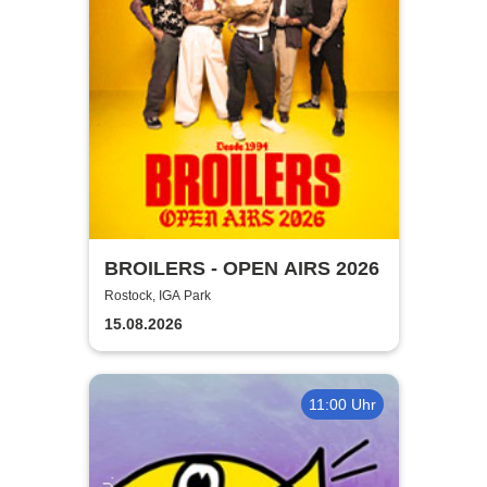
BROILERS - OPEN AIRS 2026
Rostock, IGA Park
15.08.2026
11:00 Uhr