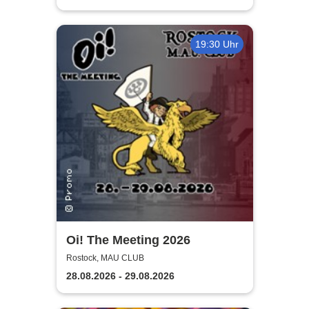
19:30 Uhr
Oi! The Meeting 2026
Rostock, MAU CLUB
28.08.2026 - 29.08.2026