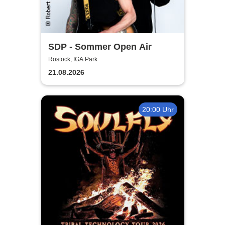
SDP - Sommer Open Air
Rostock, IGA Park
21.08.2026
20:00 Uhr