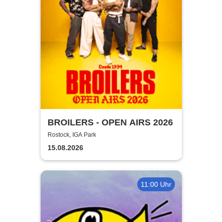
BROILERS - OPEN AIRS 2026
Rostock, IGA Park
15.08.2026
11:00 Uhr