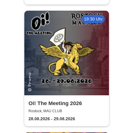
19:30 Uhr
Oi! The Meeting 2026
Rostock, MAU CLUB
28.08.2026 - 29.08.2026