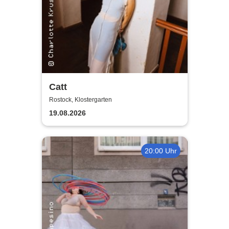
Catt
Rostock, Klostergarten
19.08.2026
20:00 Uhr