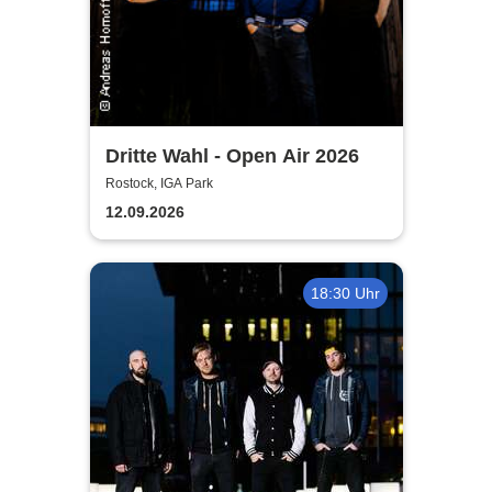
Dritte Wahl - Open Air 2026
Rostock, IGA Park
12.09.2026
18:30 Uhr