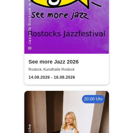
See more Jazz 2026
Rostock, Kunsthalle Rostock
14.08.2026 - 16.08.2026
20:00 Uhr