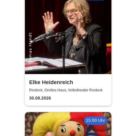
Elke Heidenreich
Rostock, Großes Haus, Volkstheater Rostock
30.08.2026
15:00 Uhr