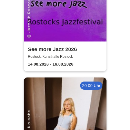
See more Jazz 2026
Rostock, Kunsthalle Rostock
14.08.2026 - 16.08.2026
20:00 Uhr