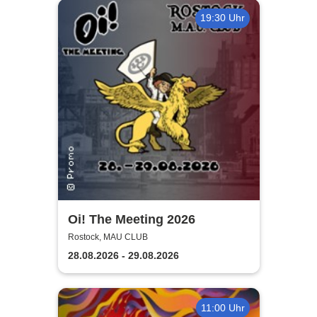
19:30 Uhr
Oi! The Meeting 2026
Rostock, MAU CLUB
28.08.2026 - 29.08.2026
11:00 Uhr