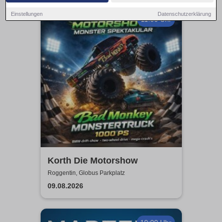
Einstellungen
Datenschutzerklärung
11:00 Uhr
Korth Die Motorshow
Roggentin, Globus Parkplatz
09.08.2026