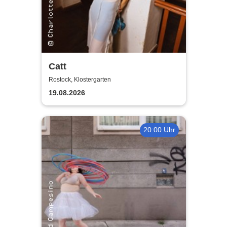
Catt
Rostock, Klostergarten
19.08.2026
20:00 Uhr