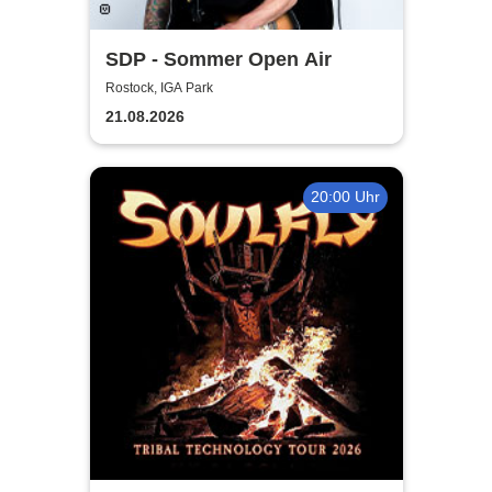
SDP - Sommer Open Air
Rostock, IGA Park
21.08.2026
20:00 Uhr