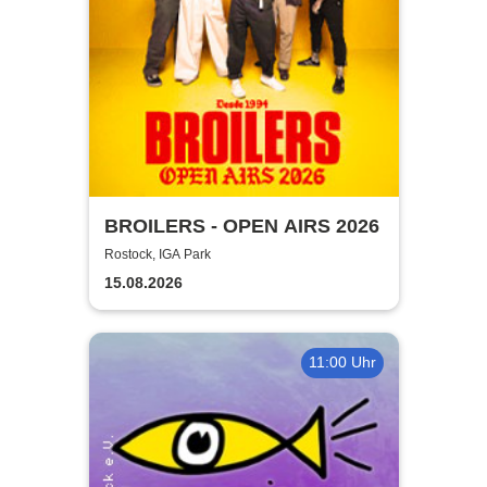
BROILERS - OPEN AIRS 2026
Rostock, IGA Park
15.08.2026
11:00 Uhr