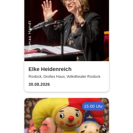
Elke Heidenreich
Rostock, Großes Haus, Volkstheater Rostock
30.08.2026
15:00 Uhr