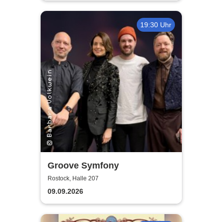
19:30 Uhr
Groove Symfony
Rostock, Halle 207
09.09.2026