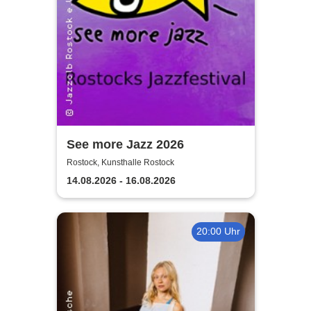
See more Jazz 2026
Rostock, Kunsthalle Rostock
14.08.2026 - 16.08.2026
20:00 Uhr