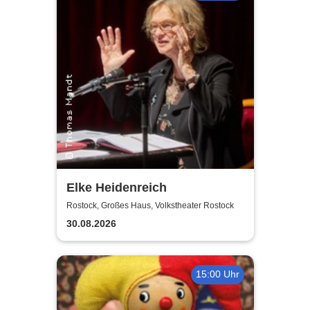
Elke Heidenreich
Rostock, Großes Haus, Volkstheater Rostock
30.08.2026
15:00 Uhr