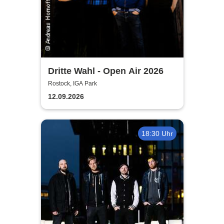
Dritte Wahl - Open Air 2026
Rostock, IGA Park
12.09.2026
18:30 Uhr