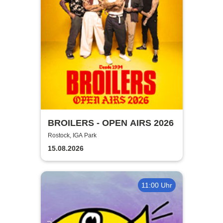
BROILERS - OPEN AIRS 2026
Rostock, IGA Park
15.08.2026
11:00 Uhr