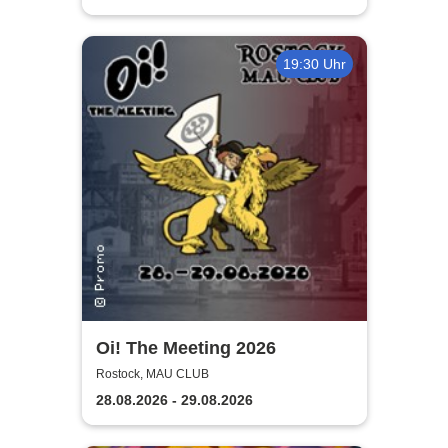
19:30 Uhr
Oi! The Meeting 2026
Rostock, MAU CLUB
28.08.2026 - 29.08.2026