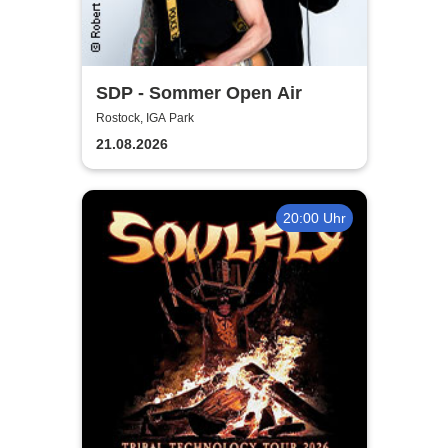
SDP - Sommer Open Air
Rostock, IGA Park
21.08.2026
20:00 Uhr