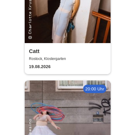
Catt
Rostock, Klostergarten
19.08.2026
20:00 Uhr