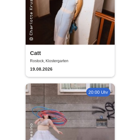
Catt
Rostock, Klostergarten
19.08.2026
20:00 Uhr