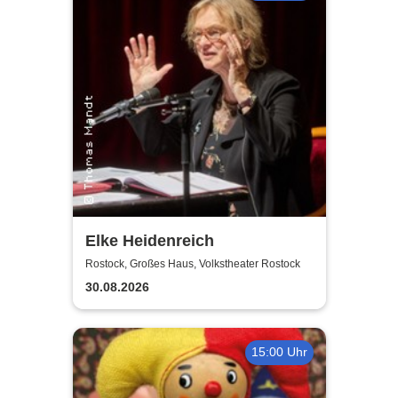
Elke Heidenreich
Rostock, Großes Haus, Volkstheater Rostock
30.08.2026
15:00 Uhr