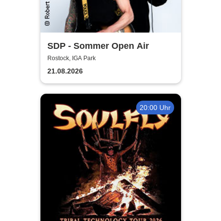
SDP - Sommer Open Air
Rostock, IGA Park
21.08.2026
20:00 Uhr