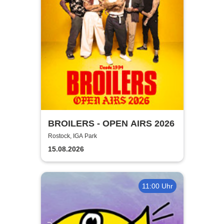
BROILERS - OPEN AIRS 2026
Rostock, IGA Park
15.08.2026
11:00 Uhr