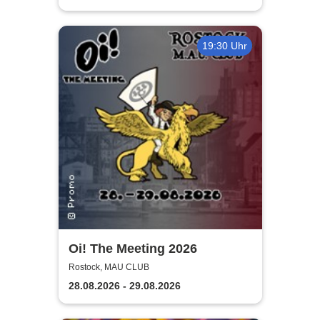
19:30 Uhr
Oi! The Meeting 2026
Rostock, MAU CLUB
28.08.2026 - 29.08.2026