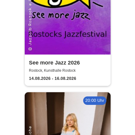
See more Jazz 2026
Rostock, Kunsthalle Rostock
14.08.2026 - 16.08.2026
20:00 Uhr