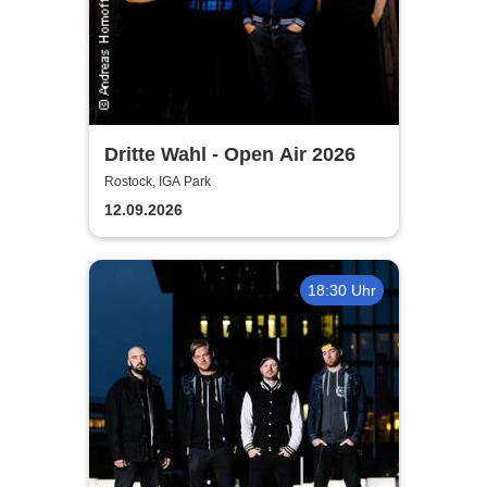
Dritte Wahl - Open Air 2026
Rostock, IGA Park
12.09.2026
18:30 Uhr