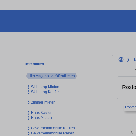
❯
I
Immobilien
Hier Angebot veröffentlichen
❯ Wohnung Mieten
❯ Wohnung Kaufen
❯ Zimmer mieten
Rosto
❯ Haus Kaufen
❯ Haus Mieten
❯ Gewerbeimmobilie Kaufen
Sie
❯ Gewerbeimmobilie Mieten