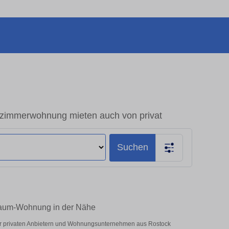
zimmerwohnung mieten auch von privat
Suchen
Raum-Wohnung in der Nähe
er privaten Anbietern und Wohnungsunternehmen aus Rostock