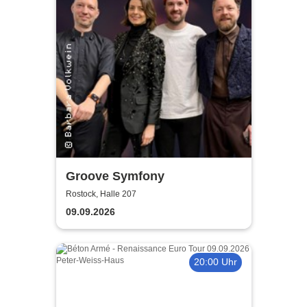
Groove Symfony
Rostock, Halle 207
09.09.2026
20:00 Uhr