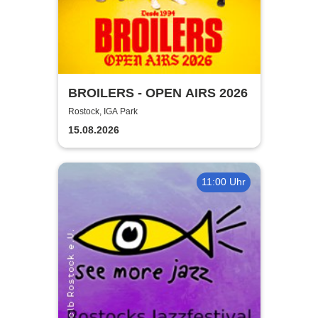
BROILERS - OPEN AIRS 2026
Rostock, IGA Park
15.08.2026
11:00 Uhr