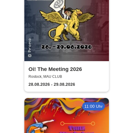
Oi! The Meeting 2026
Rostock, MAU CLUB
28.08.2026 - 29.08.2026
11:00 Uhr