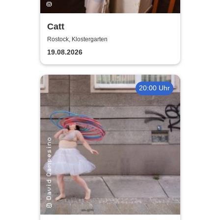
Catt
Rostock, Klostergarten
19.08.2026
20:00 Uhr