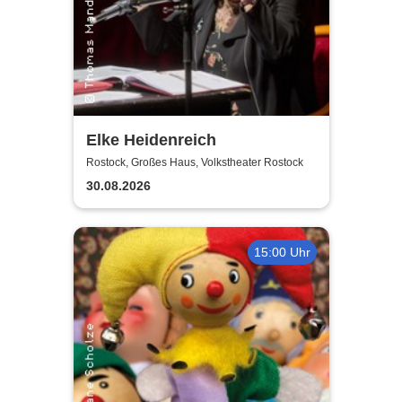
Elke Heidenreich
Rostock, Großes Haus, Volkstheater Rostock
30.08.2026
15:00 Uhr