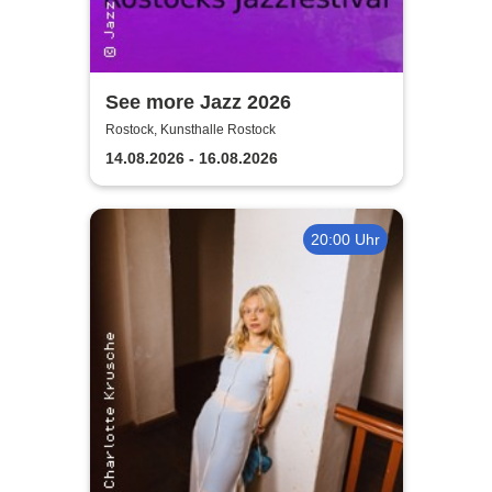
See more Jazz 2026
Rostock, Kunsthalle Rostock
14.08.2026 - 16.08.2026
20:00 Uhr