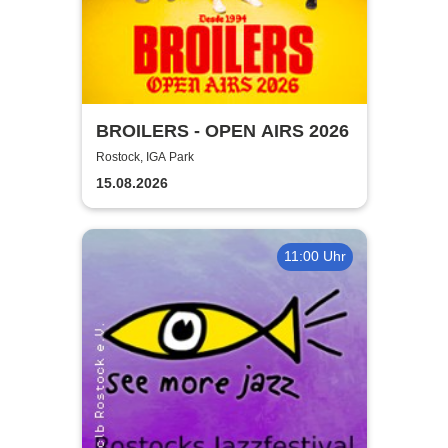
BROILERS - OPEN AIRS 2026
Rostock, IGA Park
15.08.2026
11:00 Uhr