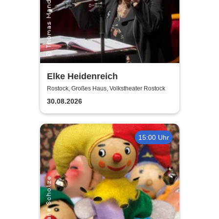
Elke Heidenreich
Rostock, Großes Haus, Volkstheater Rostock
30.08.2026
15:00 Uhr