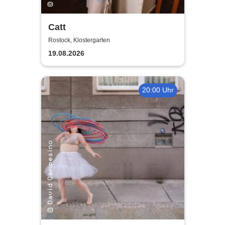
Catt
Rostock, Klostergarten
19.08.2026
20:00 Uhr