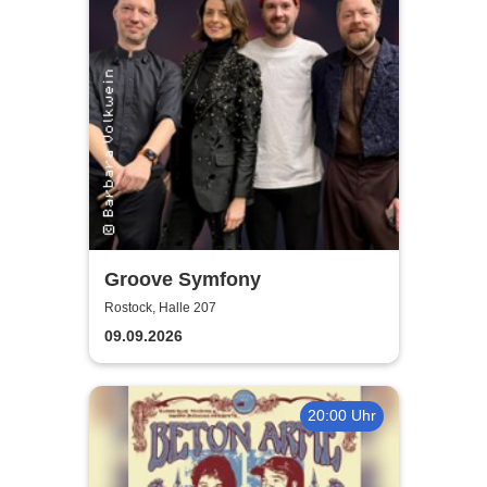
Groove Symfony
Rostock, Halle 207
09.09.2026
20:00 Uhr