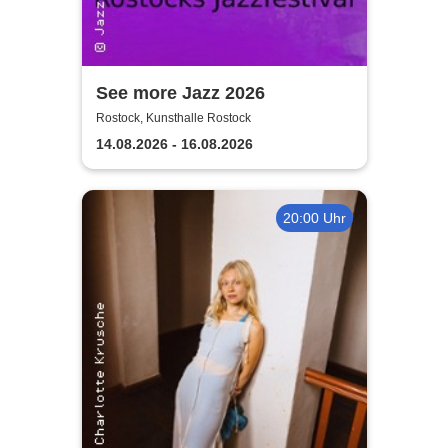
See more Jazz 2026
Rostock, Kunsthalle Rostock
14.08.2026 - 16.08.2026
20:00 Uhr