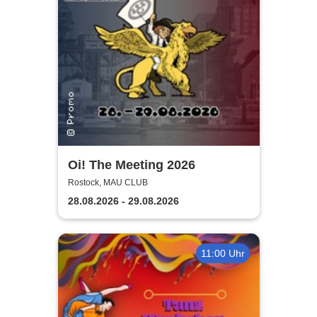
Oi! The Meeting 2026
Rostock, MAU CLUB
28.08.2026 - 29.08.2026
11:00 Uhr