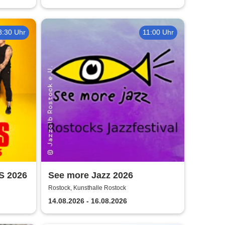
8:30 Uhr
11:00 Uhr
S 2026
See more Jazz 2026
Rostock, Kunsthalle Rostock
14.08.2026 - 16.08.2026