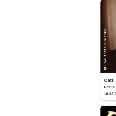
Catt
Rostock,
19.08.