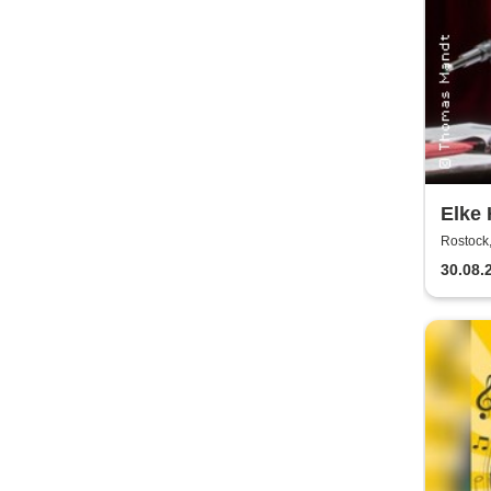
Elke 
Rostock,
30.08.