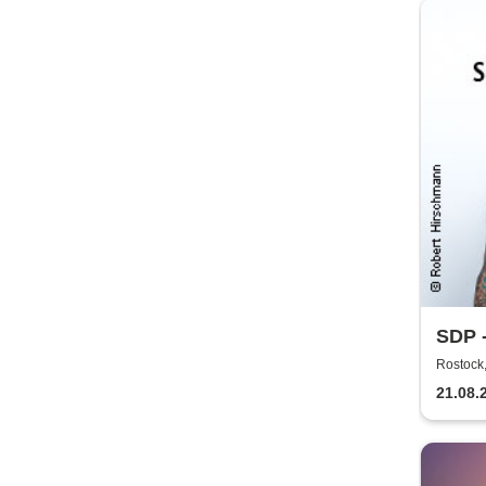
SDP 
Rostock,
21.08.