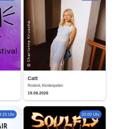
Catt
Rostock, Klostergarten
19.08.2026
9:15 Uhr
20:00 Uhr