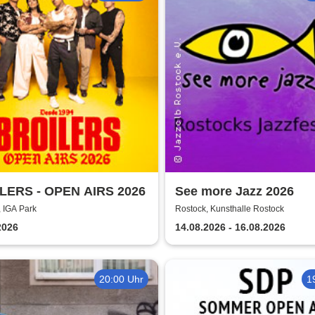
LERS - OPEN AIRS 2026
See more Jazz 2026
 IGA Park
Rostock, Kunsthalle Rostock
2026
14.08.2026 - 16.08.2026
20:00 Uhr
1