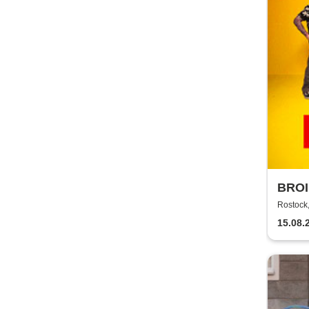
BROI
Rostock,
15.08.