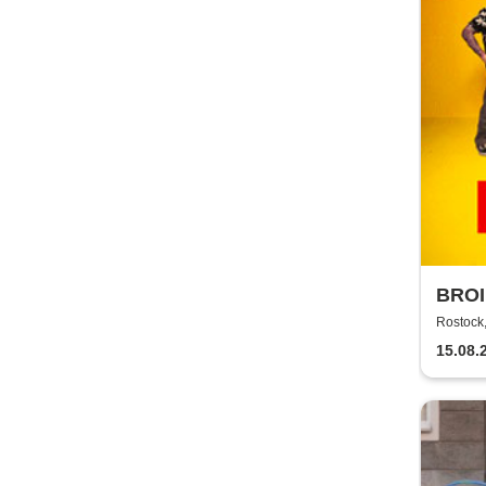
BROI
Rostock,
15.08.