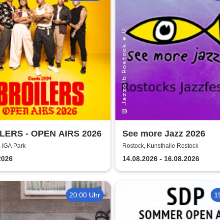
LERS - OPEN AIRS 2026
See more Jazz 2026
 IGA Park
Rostock, Kunsthalle Rostock
2026
14.08.2026 - 16.08.2026
20:00 Uhr
1