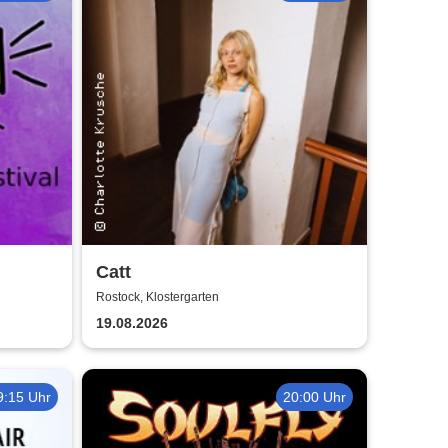
Catt
Rostock, Klostergarten
19.08.2026
9:15 Uhr
20:00 Uhr