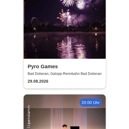
Pyro Games
Bad Doberan, Galopp-Rennbahn Bad Doberan
29.08.2026
20:00 Uhr