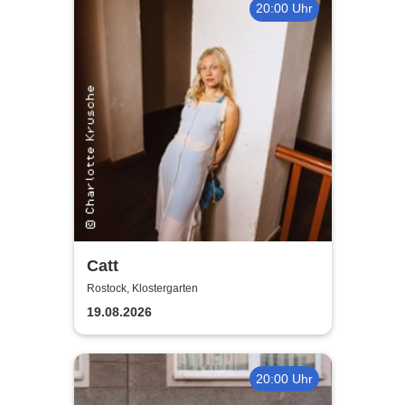
20:00 Uhr
Catt
Rostock, Klostergarten
19.08.2026
20:00 Uhr