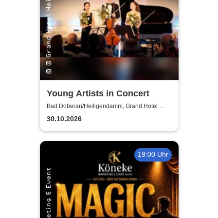
Young Artists in Concert
Bad Doberan/Heiligendamm, Grand Hotel
Heiligendamm
30.10.2026
19:00 Uhr