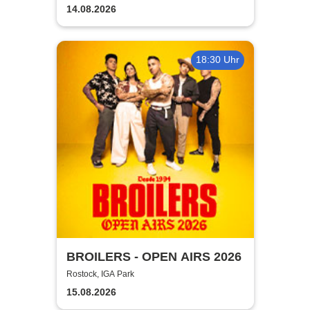
14.08.2026
18:30 Uhr
BROILERS - OPEN AIRS 2026
Rostock, IGA Park
15.08.2026