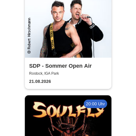
SDP - Sommer Open Air
Rostock, IGA Park
21.08.2026
20:00 Uhr