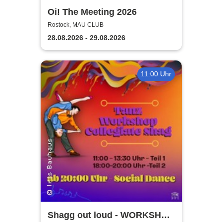
Oi! The Meeting 2026
Rostock, MAU CLUB
28.08.2026 - 29.08.2026
11:00 Uhr
Shagg out loud - WORKSHOP