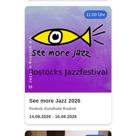
11:00 Uhr
See more Jazz 2026
Rostock, Kunsthalle Rostock
14.08.2026 - 16.08.2026