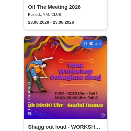
Oi! The Meeting 2026
Rostock, MAU CLUB
28.08.2026 - 29.08.2026
11:00 Uhr
Shagg out loud - WORKSHOP