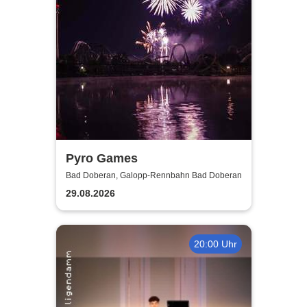
Pyro Games
Bad Doberan, Galopp-Rennbahn Bad Doberan
29.08.2026
20:00 Uhr