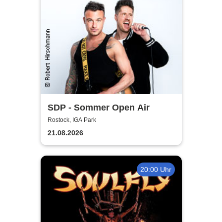
SDP - Sommer Open Air
Rostock, IGA Park
21.08.2026
20:00 Uhr