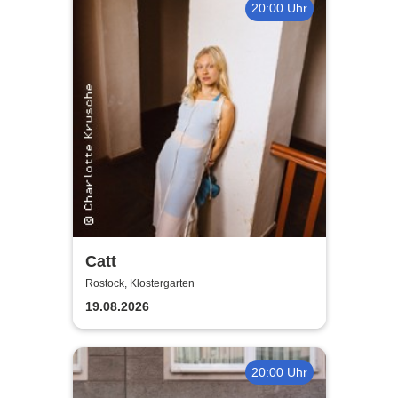
20:00 Uhr
Catt
Rostock, Klostergarten
19.08.2026
20:00 Uhr