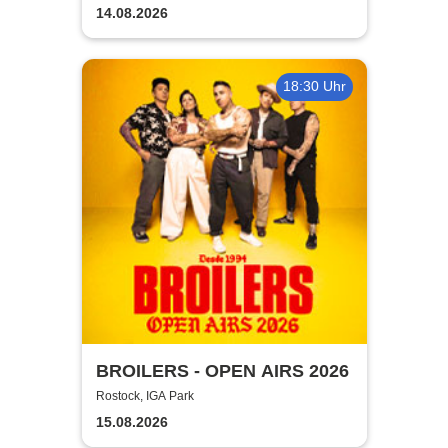
14.08.2026
18:30 Uhr
BROILERS - OPEN AIRS 2026
Rostock, IGA Park
15.08.2026