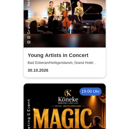
Young Artists in Concert
Bad Doberan/Heiligendamm, Grand Hotel
Heiligendamm
30.10.2026
19:00 Uhr