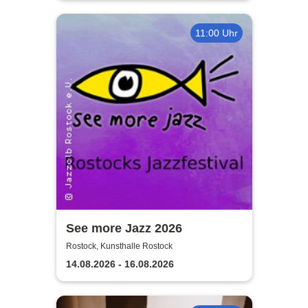
11:00 Uhr
See more Jazz 2026
Rostock, Kunsthalle Rostock
14.08.2026 - 16.08.2026