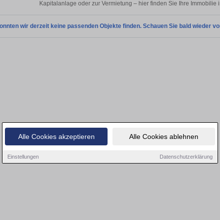
Kapitalanlage oder zur Vermietung – hier finden Sie Ihre Immobilie
onnten wir derzeit keine passenden Objekte finden. Schauen Sie bald wieder vo
Alle Cookies akzeptieren
Alle Cookies ablehnen
Einstellungen
Datenschutzerklärung