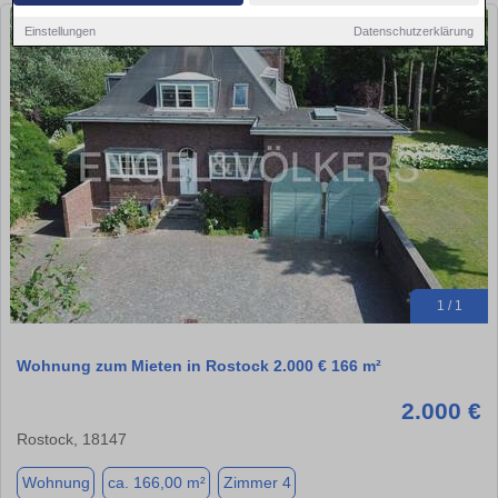
Einstellungen
Datenschutzerklärung
1 / 1
Wohnung zum Mieten in Rostock 2.000 € 166 m²
2.000 €
Rostock, 18147
Wohnung
ca. 166,00 m²
Zimmer 4