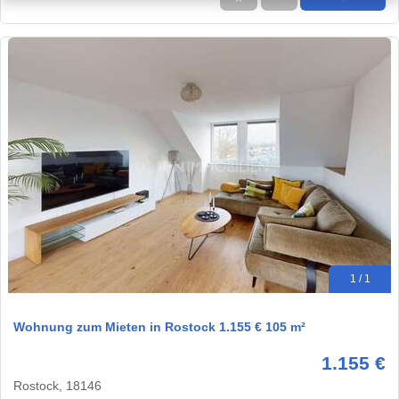
1 / 1
Wohnung zum Mieten in Rostock 1.155 € 105 m²
1.155 €
Rostock, 18146