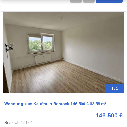
1 / 1
Wohnung zum Kaufen in Rostock 146.500 € 62.58 m²
146.500 €
Rostock, 18147