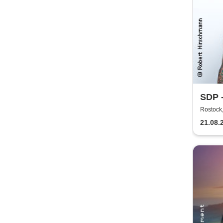
SDP 
Rostock,
21.08.