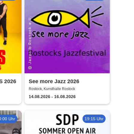
S 2026
See more Jazz 2026
Rostock, Kunsthalle Rostock
14.08.2026 - 16.08.2026
0:00 Uhr
19:15 Uhr