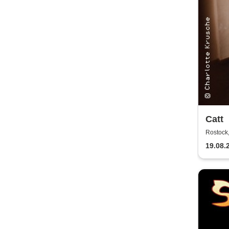
Catt
Rostock,
19.08.