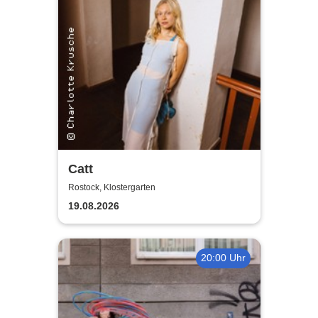
Catt
Rostock, Klostergarten
19.08.2026
20:00 Uhr