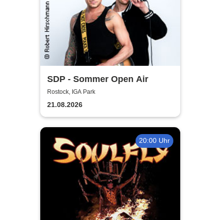
SDP - Sommer Open Air
Rostock, IGA Park
21.08.2026
20:00 Uhr