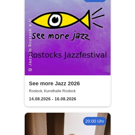
See more Jazz 2026
Rostock, Kunsthalle Rostock
14.08.2026 - 16.08.2026
20:00 Uhr