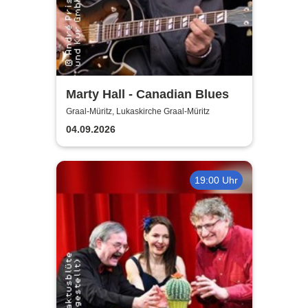
Marty Hall - Canadian Blues
Graal-Müritz, Lukaskirche Graal-Müritz
04.09.2026
19:00 Uhr