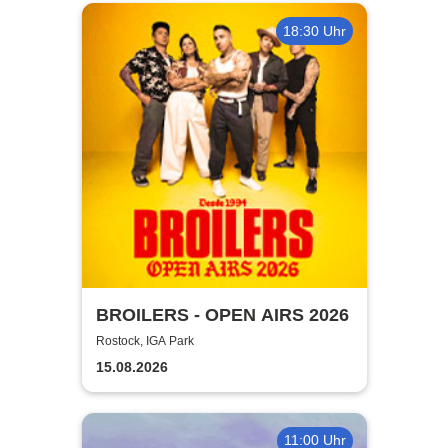
18:30 Uhr
BROILERS - OPEN AIRS 2026
Rostock, IGA Park
15.08.2026
11:00 Uhr