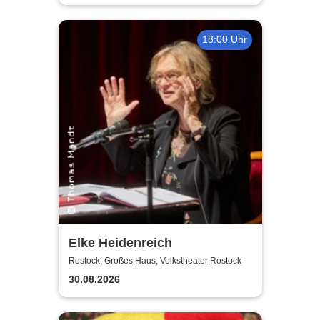
18:00 Uhr
Elke Heidenreich
Rostock, Großes Haus, Volkstheater Rostock
30.08.2026