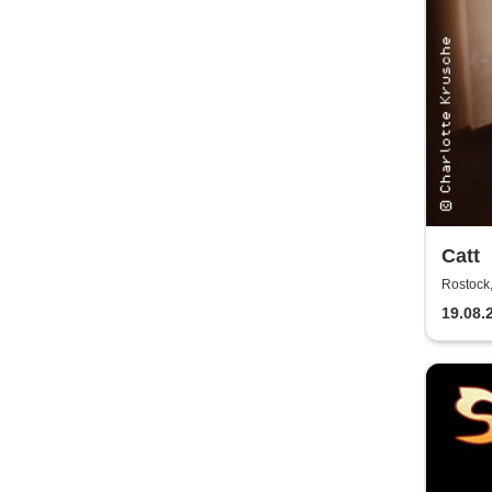
Catt
Rostock,
19.08.