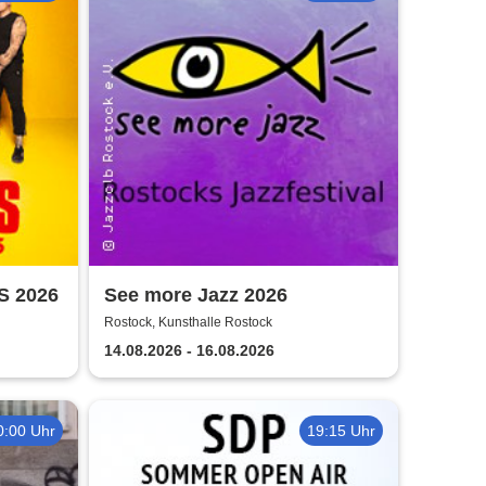
S 2026
See more Jazz 2026
Rostock, Kunsthalle Rostock
14.08.2026 - 16.08.2026
0:00 Uhr
19:15 Uhr