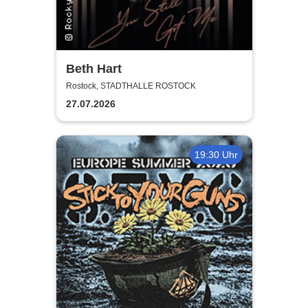
Beth Hart
Rostock, STADTHALLE ROSTOCK
27.07.2026
19:30 Uhr