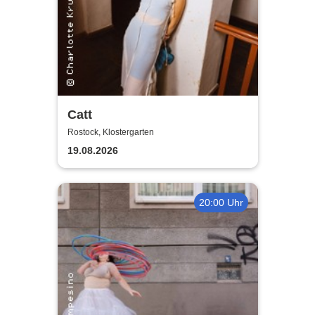
Catt
Rostock, Klostergarten
19.08.2026
20:00 Uhr