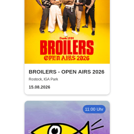
BROILERS - OPEN AIRS 2026
Rostock, IGA Park
15.08.2026
11:00 Uhr