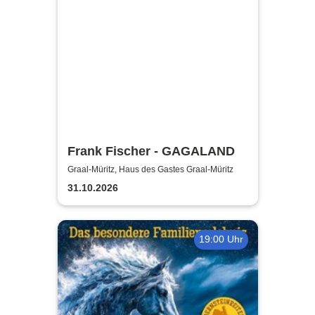
Frank Fischer - GAGALAND
Graal-Müritz, Haus des Gastes Graal-Müritz
31.10.2026
19:00 Uhr