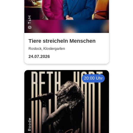
Tiere streicheln Menschen
Rostock, Klostergarten
24.07.2026
20:00 Uhr