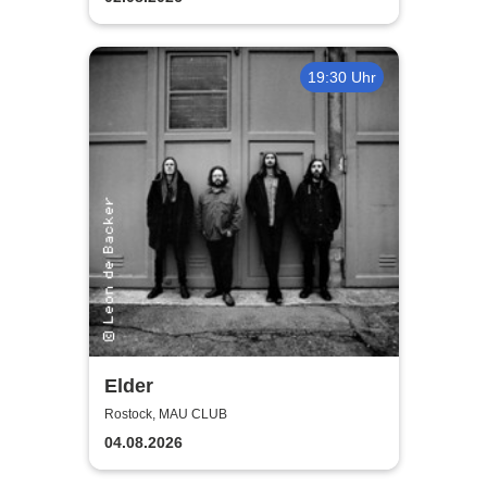
19:30 Uhr
Elder
Rostock, MAU CLUB
04.08.2026