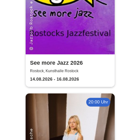
See more Jazz 2026
Rostock, Kunsthalle Rostock
14.08.2026 - 16.08.2026
20:00 Uhr