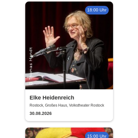
18:00 Uhr
Elke Heidenreich
Rostock, Großes Haus, Volkstheater Rostock
30.08.2026
15:00 Uhr