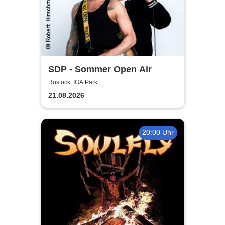
SDP - Sommer Open Air
Rostock, IGA Park
21.08.2026
20:00 Uhr