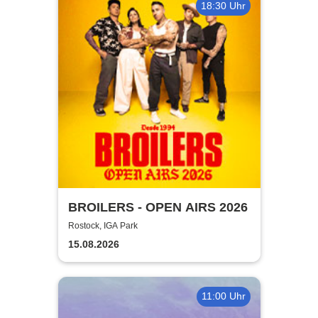
18:30 Uhr
BROILERS - OPEN AIRS 2026
Rostock, IGA Park
15.08.2026
11:00 Uhr