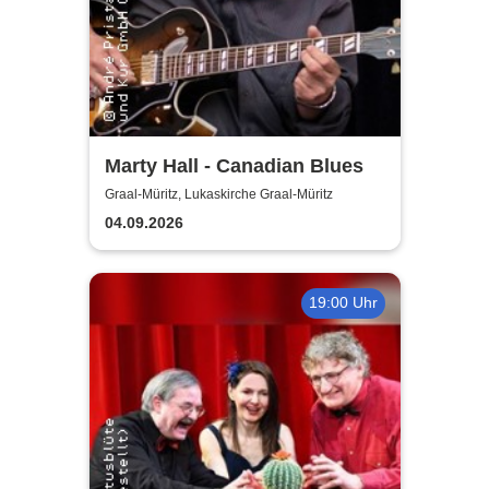
Marty Hall - Canadian Blues
Graal-Müritz, Lukaskirche Graal-Müritz
04.09.2026
19:00 Uhr