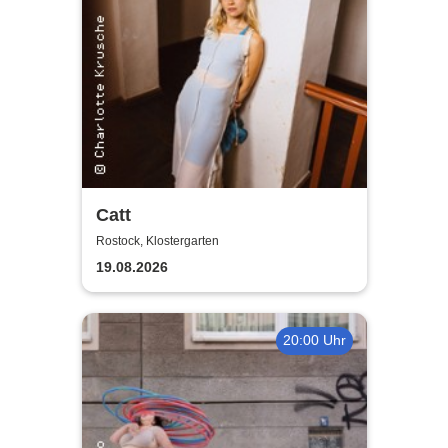
Catt
Rostock, Klostergarten
19.08.2026
20:00 Uhr