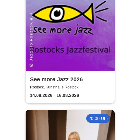
See more Jazz 2026
Rostock, Kunsthalle Rostock
14.08.2026 - 16.08.2026
20:00 Uhr