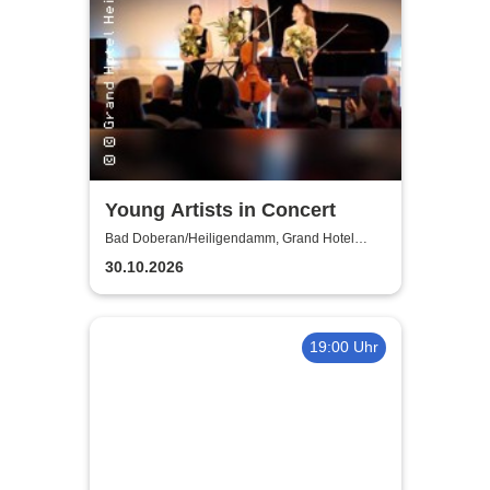
Young Artists in Concert
Bad Doberan/Heiligendamm, Grand Hotel
Heiligendamm
30.10.2026
19:00 Uhr