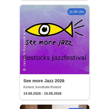
11:00 Uhr
See more Jazz 2026
Rostock, Kunsthalle Rostock
14.08.2026 - 16.08.2026