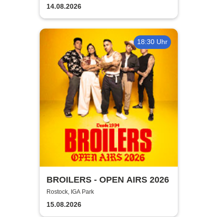
14.08.2026
18:30 Uhr
BROILERS - OPEN AIRS 2026
Rostock, IGA Park
15.08.2026