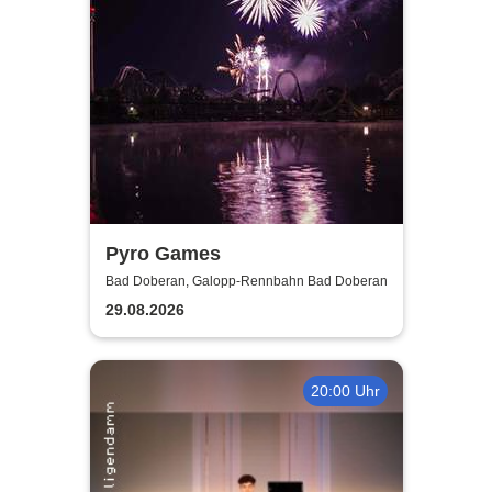
Pyro Games
Bad Doberan, Galopp-Rennbahn Bad Doberan
29.08.2026
20:00 Uhr