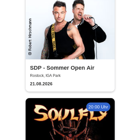
SDP - Sommer Open Air
Rostock, IGA Park
21.08.2026
20:00 Uhr