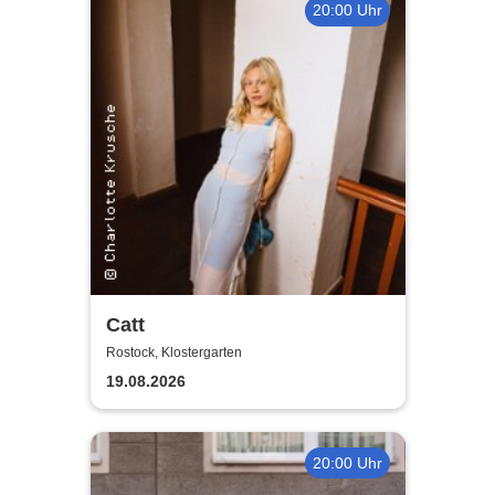
20:00 Uhr
Catt
Rostock, Klostergarten
19.08.2026
20:00 Uhr