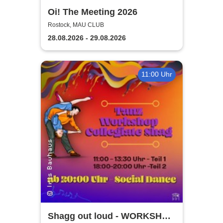
Oi! The Meeting 2026
Rostock, MAU CLUB
28.08.2026 - 29.08.2026
11:00 Uhr
Shagg out loud - WORKSHOP