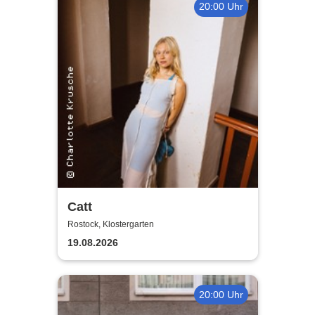
20:00 Uhr
Catt
Rostock, Klostergarten
19.08.2026
20:00 Uhr