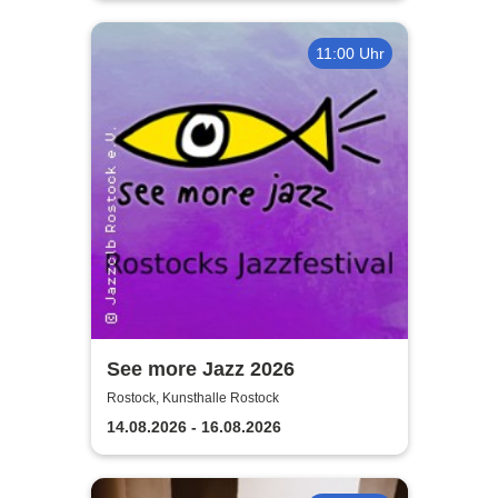
11:00 Uhr
See more Jazz 2026
Rostock, Kunsthalle Rostock
14.08.2026 - 16.08.2026