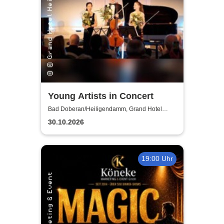
Young Artists in Concert
Bad Doberan/Heiligendamm, Grand Hotel
Heiligendamm
30.10.2026
19:00 Uhr