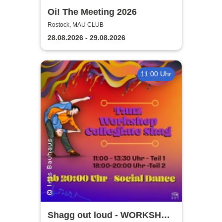
Oi! The Meeting 2026
Rostock, MAU CLUB
28.08.2026 - 29.08.2026
11:00 Uhr
Shagg out loud - WORKSHOP