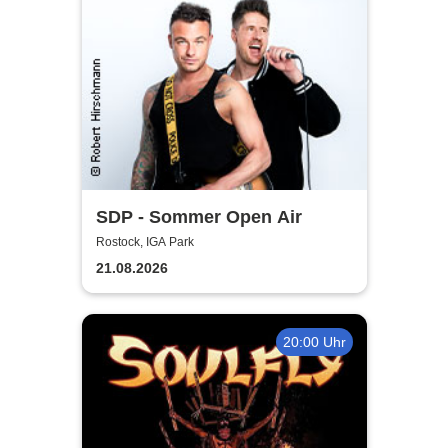
SDP - Sommer Open Air
Rostock, IGA Park
21.08.2026
20:00 Uhr