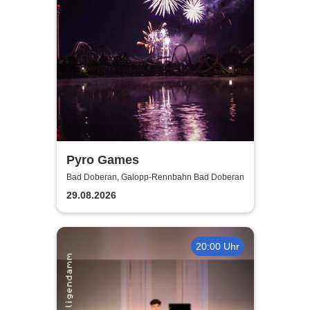
Pyro Games
Bad Doberan, Galopp-Rennbahn Bad Doberan
29.08.2026
20:00 Uhr