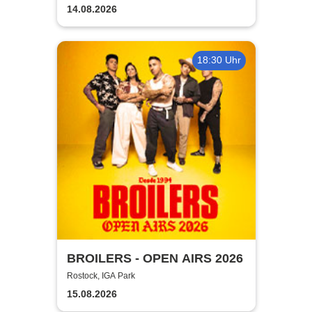
14.08.2026
18:30 Uhr
BROILERS - OPEN AIRS 2026
Rostock, IGA Park
15.08.2026