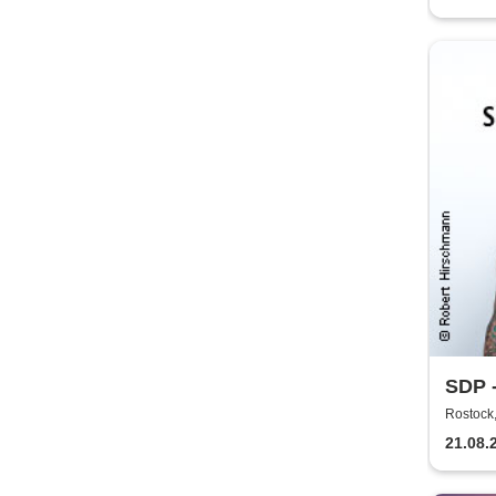
SDP 
Rostock,
21.08.