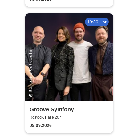
19:30 Uhr
Groove Symfony
Rostock, Halle 207
09.09.2026