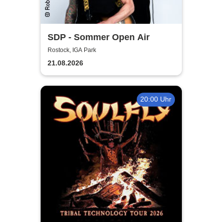
SDP - Sommer Open Air
Rostock, IGA Park
21.08.2026
20:00 Uhr