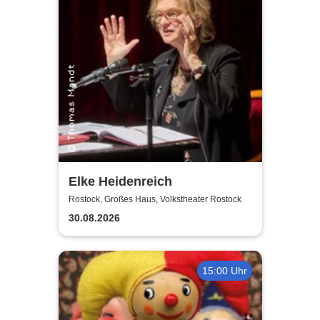
Elke Heidenreich
Rostock, Großes Haus, Volkstheater Rostock
30.08.2026
15:00 Uhr