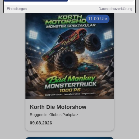
Einstellungen
Datenschutzerklärung
11:00 Uhr
Korth Die Motorshow
Roggentin, Globus Parkplatz
09.08.2026