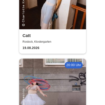
Catt
Rostock, Klostergarten
19.08.2026
20:00 Uhr