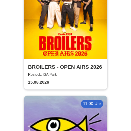
BROILERS - OPEN AIRS 2026
Rostock, IGA Park
15.08.2026
11:00 Uhr