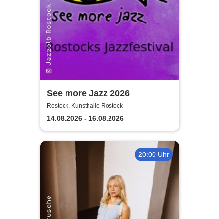
See more Jazz 2026
Rostock, Kunsthalle Rostock
14.08.2026 - 16.08.2026
20:00 Uhr