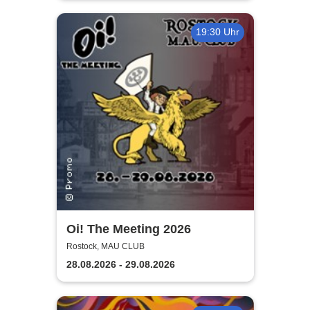
19:30 Uhr
Oi! The Meeting 2026
Rostock, MAU CLUB
28.08.2026 - 29.08.2026