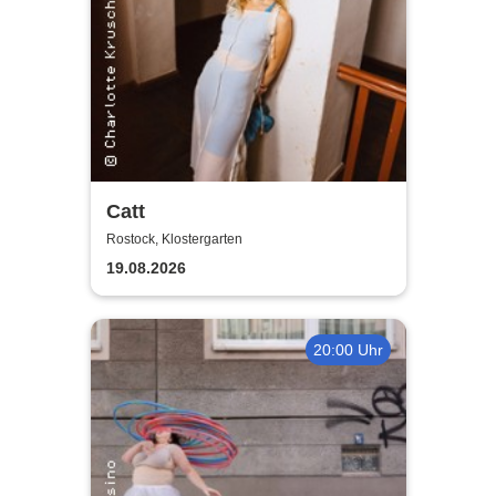
Catt
Rostock, Klostergarten
19.08.2026
20:00 Uhr