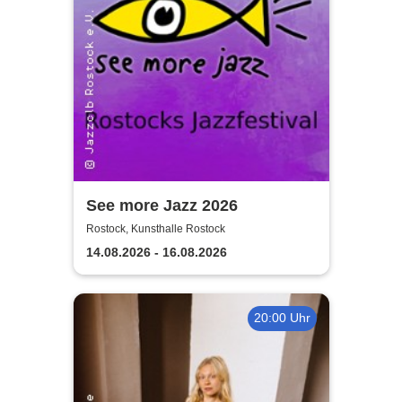
See more Jazz 2026
Rostock, Kunsthalle Rostock
14.08.2026 - 16.08.2026
20:00 Uhr