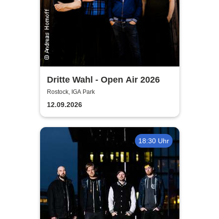
Dritte Wahl - Open Air 2026
Rostock, IGA Park
12.09.2026
18:30 Uhr