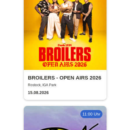
BROILERS - OPEN AIRS 2026
Rostock, IGA Park
15.08.2026
11:00 Uhr