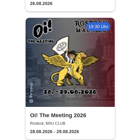
Lights
26.08.2026
19:30 Uhr
Oi! The Meeting 2026
Rostock, MAU CLUB
28.08.2026 - 29.08.2026