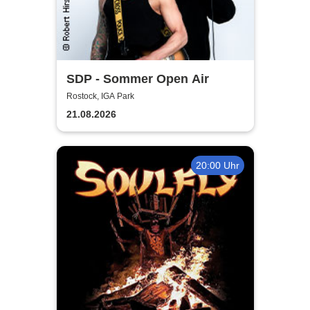
SDP - Sommer Open Air
Rostock, IGA Park
21.08.2026
20:00 Uhr