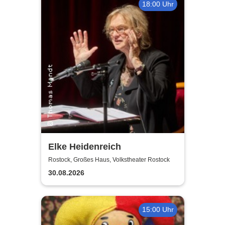
18:00 Uhr
Elke Heidenreich
Rostock, Großes Haus, Volkstheater Rostock
30.08.2026
15:00 Uhr