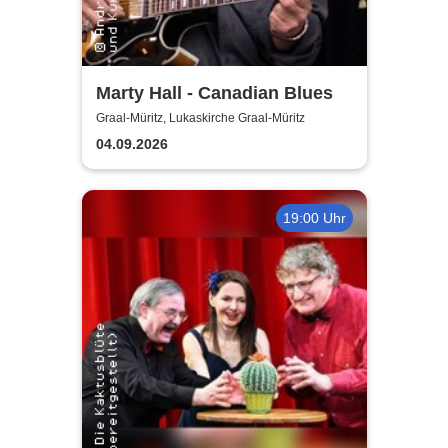
Marty Hall - Canadian Blues
Graal-Müritz, Lukaskirche Graal-Müritz
04.09.2026
19:00 Uhr