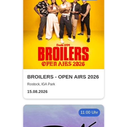
BROILERS - OPEN AIRS 2026
Rostock, IGA Park
15.08.2026
11:00 Uhr