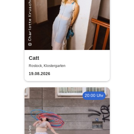
Catt
Rostock, Klostergarten
19.08.2026
20:00 Uhr