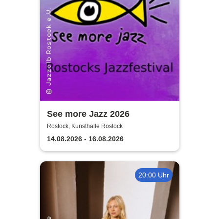
See more Jazz 2026
Rostock, Kunsthalle Rostock
14.08.2026 - 16.08.2026
20:00 Uhr