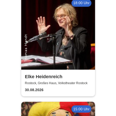
18:00 Uhr
Elke Heidenreich
Rostock, Großes Haus, Volkstheater Rostock
30.08.2026
15:00 Uhr