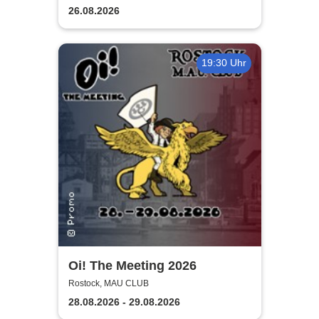
Lights
26.08.2026
19:30 Uhr
Oi! The Meeting 2026
Rostock, MAU CLUB
28.08.2026 - 29.08.2026