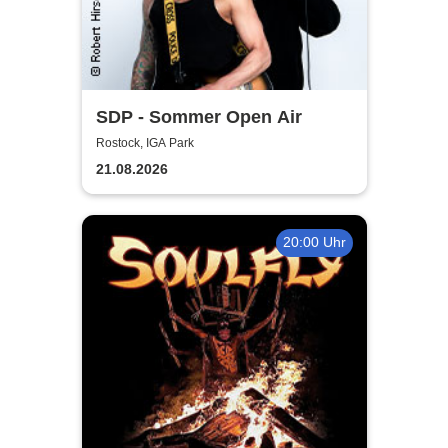
SDP - Sommer Open Air
Rostock, IGA Park
21.08.2026
20:00 Uhr