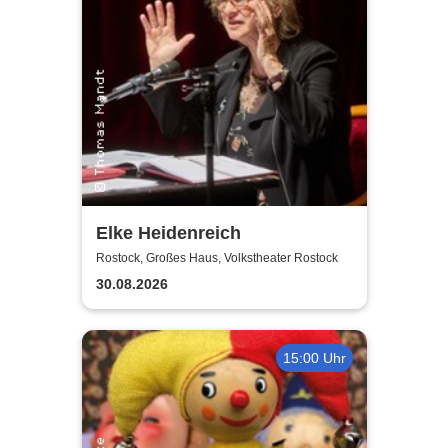
Elke Heidenreich
Rostock, Großes Haus, Volkstheater Rostock
30.08.2026
15:00 Uhr