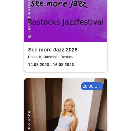
See more Jazz 2026
Rostock, Kunsthalle Rostock
14.08.2026 - 16.08.2026
20:00 Uhr