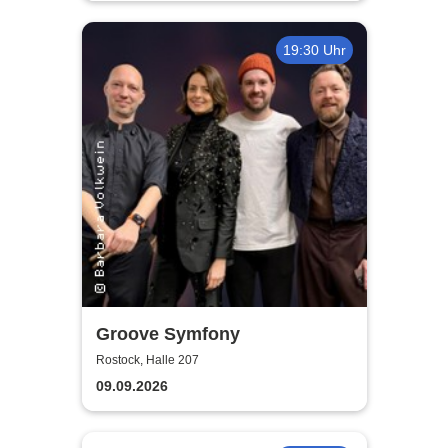
19:30 Uhr
Groove Symfony
Rostock, Halle 207
09.09.2026