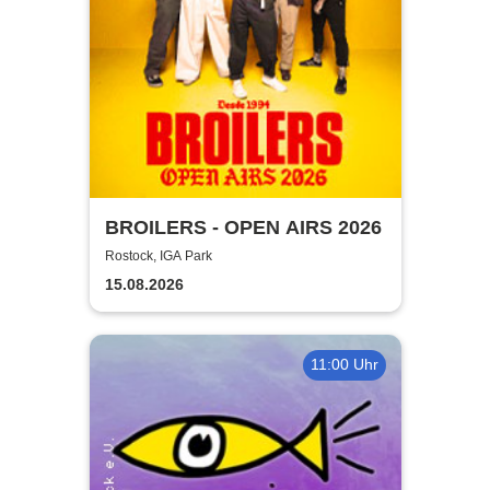
BROILERS - OPEN AIRS 2026
Rostock, IGA Park
15.08.2026
11:00 Uhr