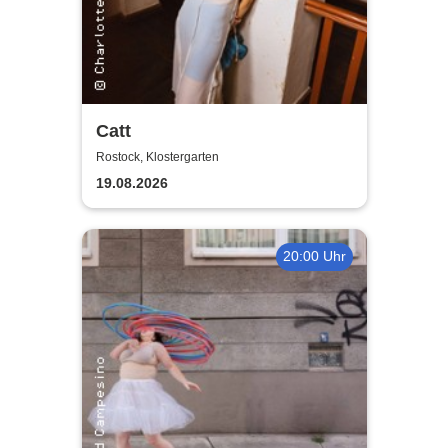
Catt
Rostock, Klostergarten
19.08.2026
20:00 Uhr