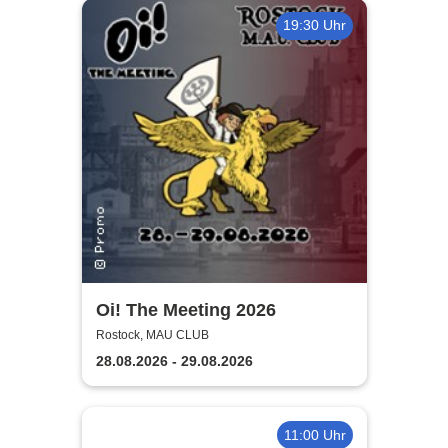
19:30 Uhr
Oi! The Meeting 2026
Rostock, MAU CLUB
28.08.2026 - 29.08.2026
11:00 Uhr