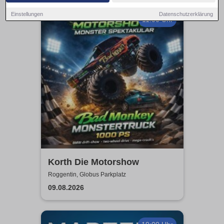
Einstellungen
Datenschutzerklärung
11:00 Uhr
Korth Die Motorshow
Roggentin, Globus Parkplatz
09.08.2026