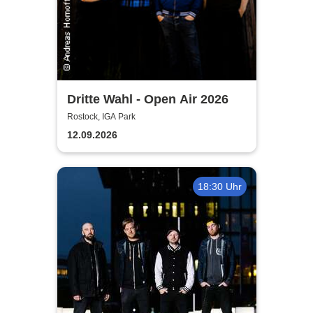
Dritte Wahl - Open Air 2026
Rostock, IGA Park
12.09.2026
18:30 Uhr