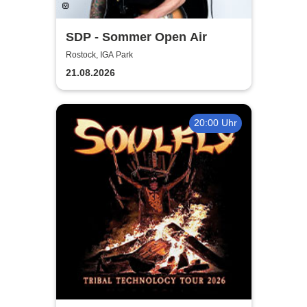
SDP - Sommer Open Air
Rostock, IGA Park
21.08.2026
20:00 Uhr