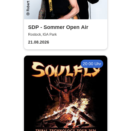
SDP - Sommer Open Air
Rostock, IGA Park
21.08.2026
20:00 Uhr