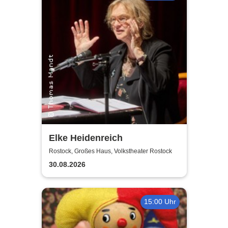
Elke Heidenreich
Rostock, Großes Haus, Volkstheater Rostock
30.08.2026
15:00 Uhr