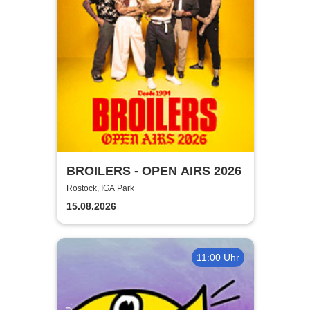
BROILERS - OPEN AIRS 2026
Rostock, IGA Park
15.08.2026
11:00 Uhr