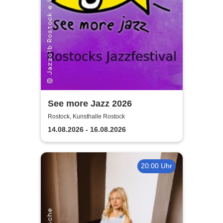
See more Jazz 2026
Rostock, Kunsthalle Rostock
14.08.2026 - 16.08.2026
20:00 Uhr