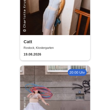
Catt
Rostock, Klostergarten
19.08.2026
20:00 Uhr