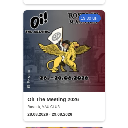
19:30 Uhr
Oi! The Meeting 2026
Rostock, MAU CLUB
28.08.2026 - 29.08.2026