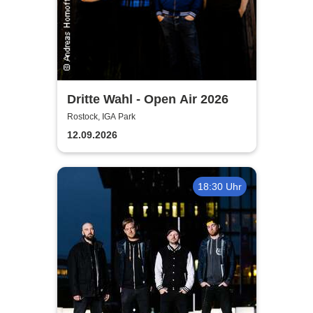
Dritte Wahl - Open Air 2026
Rostock, IGA Park
12.09.2026
18:30 Uhr