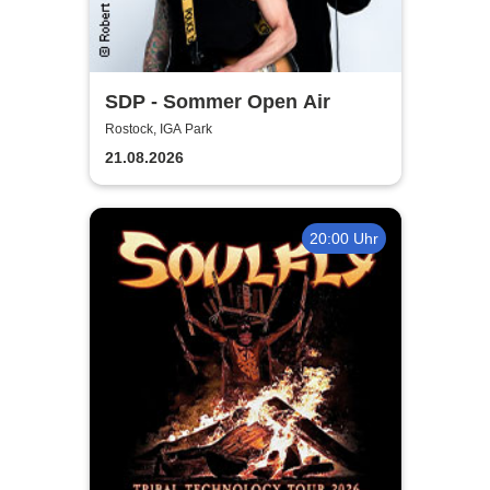
SDP - Sommer Open Air
Rostock, IGA Park
21.08.2026
20:00 Uhr