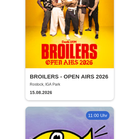
BROILERS - OPEN AIRS 2026
Rostock, IGA Park
15.08.2026
11:00 Uhr