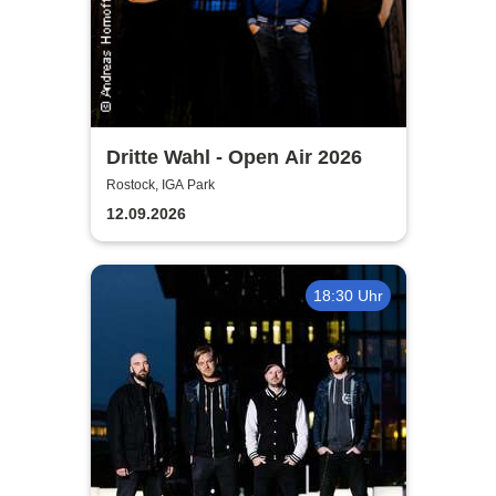
Dritte Wahl - Open Air 2026
Rostock, IGA Park
12.09.2026
18:30 Uhr