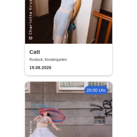
Catt
Rostock, Klostergarten
19.08.2026
20:00 Uhr