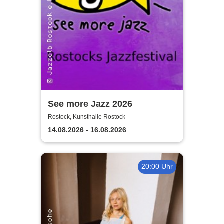
See more Jazz 2026
Rostock, Kunsthalle Rostock
14.08.2026 - 16.08.2026
20:00 Uhr