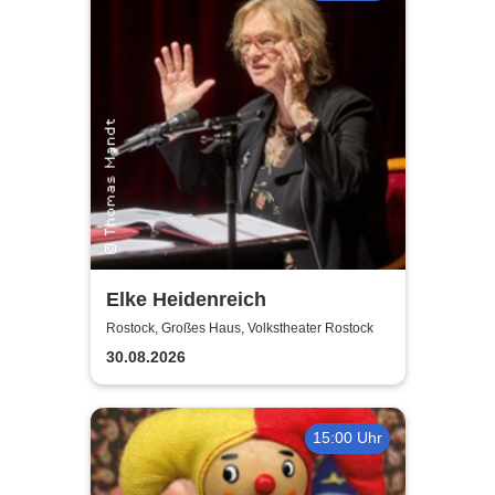
Elke Heidenreich
Rostock, Großes Haus, Volkstheater Rostock
30.08.2026
15:00 Uhr