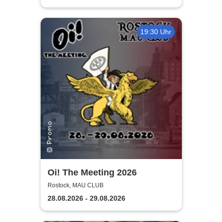
19:30 Uhr
Oi! The Meeting 2026
Rostock, MAU CLUB
28.08.2026 - 29.08.2026