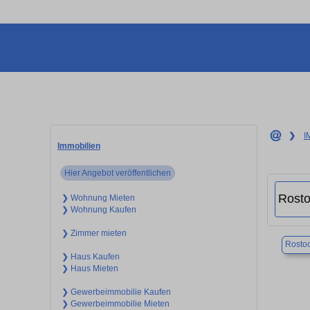
❯
I
Immobilien
Hier Angebot veröffentlichen
❯ Wohnung Mieten
❯ Wohnung Kaufen
❯ Zimmer mieten
Rosto
❯ Haus Kaufen
❯ Haus Mieten
❯ Gewerbeimmobilie Kaufen
❯ Gewerbeimmobilie Mieten