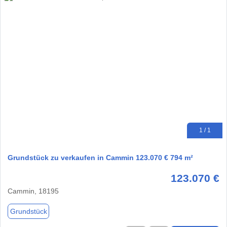
1 / 1
Grundstück zu verkaufen in Cammin 123.070 € 794 m²
123.070 €
Cammin, 18195
Grundstück