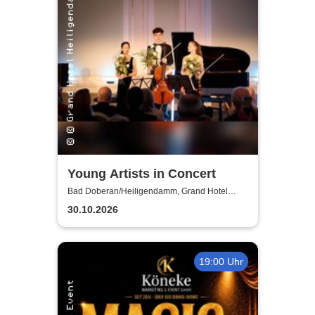
Young Artists in Concert
Bad Doberan/Heiligendamm, Grand Hotel
Heiligendamm
30.10.2026
19:00 Uhr