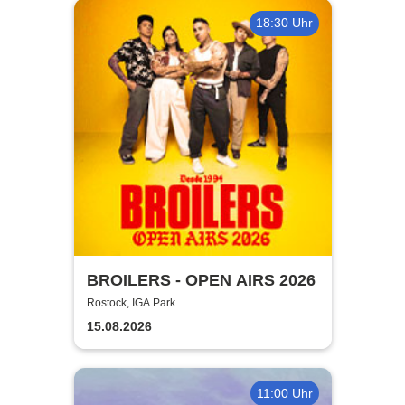
18:30 Uhr
BROILERS - OPEN AIRS 2026
Rostock, IGA Park
15.08.2026
11:00 Uhr