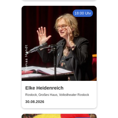
18:00 Uhr
Elke Heidenreich
Rostock, Großes Haus, Volkstheater Rostock
30.08.2026