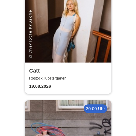
Catt
Rostock, Klostergarten
19.08.2026
20:00 Uhr