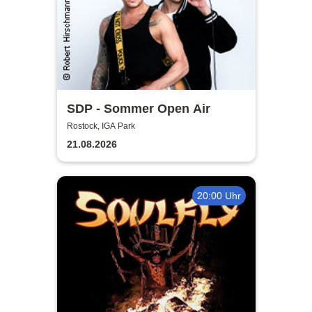
SDP - Sommer Open Air
Rostock, IGA Park
21.08.2026
20:00 Uhr