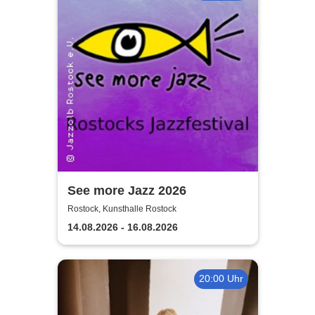
See more Jazz 2026
Rostock, Kunsthalle Rostock
14.08.2026 - 16.08.2026
20:00 Uhr