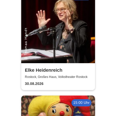
Elke Heidenreich
Rostock, Großes Haus, Volkstheater Rostock
30.08.2026
15:00 Uhr