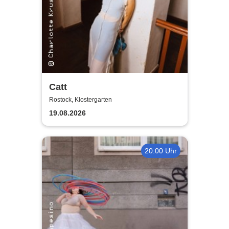
Catt
Rostock, Klostergarten
19.08.2026
20:00 Uhr