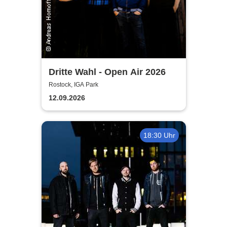
Dritte Wahl - Open Air 2026
Rostock, IGA Park
12.09.2026
18:30 Uhr