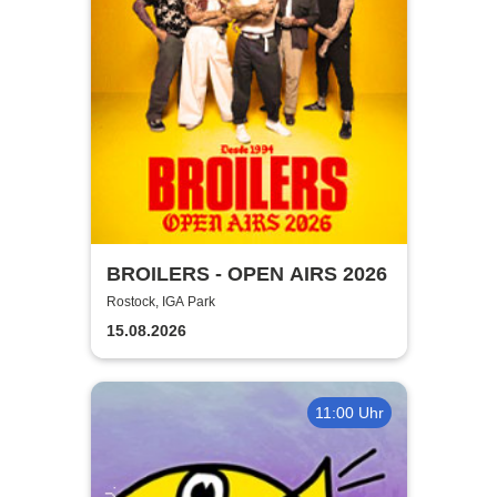
BROILERS - OPEN AIRS 2026
Rostock, IGA Park
15.08.2026
11:00 Uhr