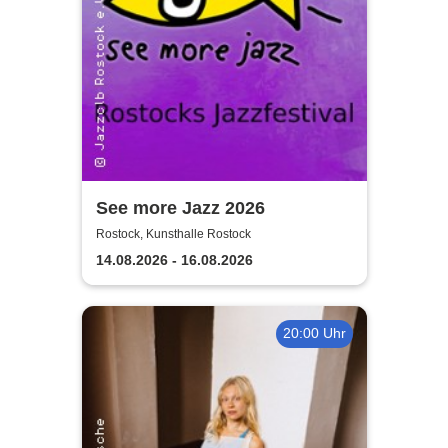
See more Jazz 2026
Rostock, Kunsthalle Rostock
14.08.2026 - 16.08.2026
20:00 Uhr