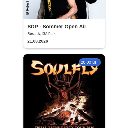
SDP - Sommer Open Air
Rostock, IGA Park
21.08.2026
20:00 Uhr