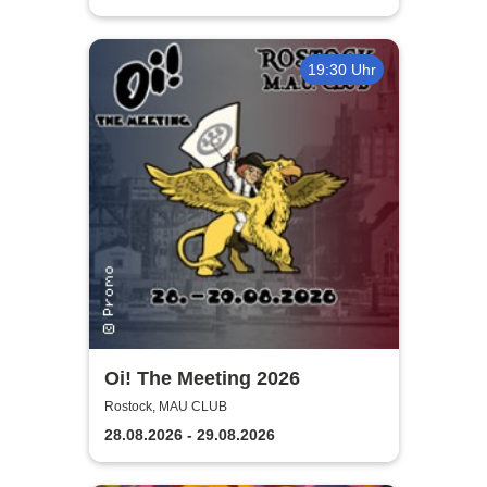
19:30 Uhr
Oi! The Meeting 2026
Rostock, MAU CLUB
28.08.2026 - 29.08.2026