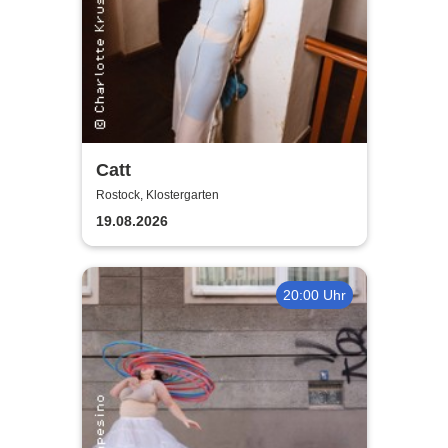
Catt
Rostock, Klostergarten
19.08.2026
20:00 Uhr