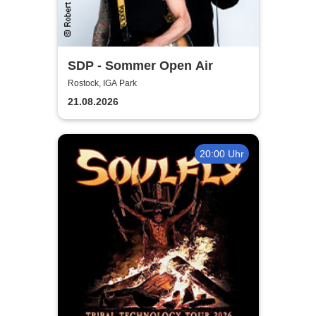
SDP - Sommer Open Air
Rostock, IGA Park
21.08.2026
20:00 Uhr