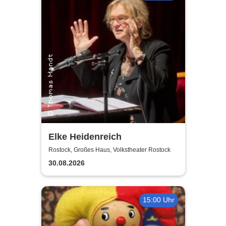
Elke Heidenreich
Rostock, Großes Haus, Volkstheater Rostock
30.08.2026
15:00 Uhr