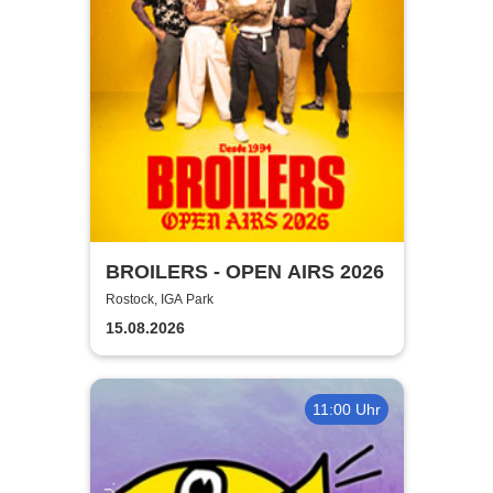
BROILERS - OPEN AIRS 2026
Rostock, IGA Park
15.08.2026
11:00 Uhr