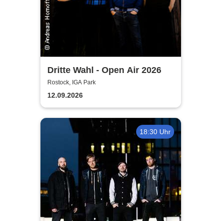
Dritte Wahl - Open Air 2026
Rostock, IGA Park
12.09.2026
18:30 Uhr