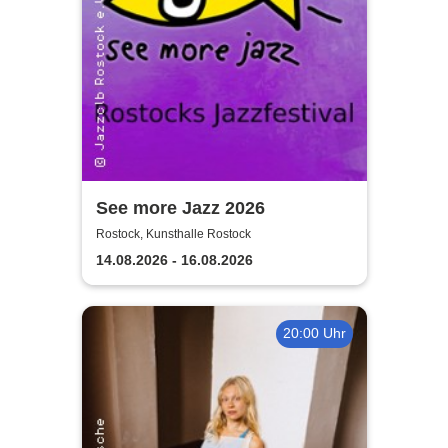
See more Jazz 2026
Rostock, Kunsthalle Rostock
14.08.2026 - 16.08.2026
20:00 Uhr