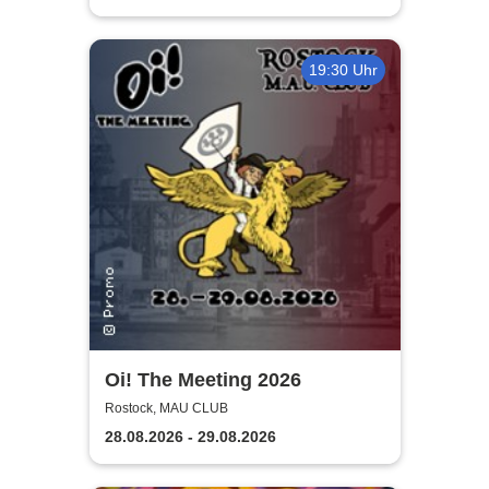
19:30 Uhr
Oi! The Meeting 2026
Rostock, MAU CLUB
28.08.2026 - 29.08.2026