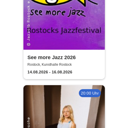
See more Jazz 2026
Rostock, Kunsthalle Rostock
14.08.2026 - 16.08.2026
20:00 Uhr