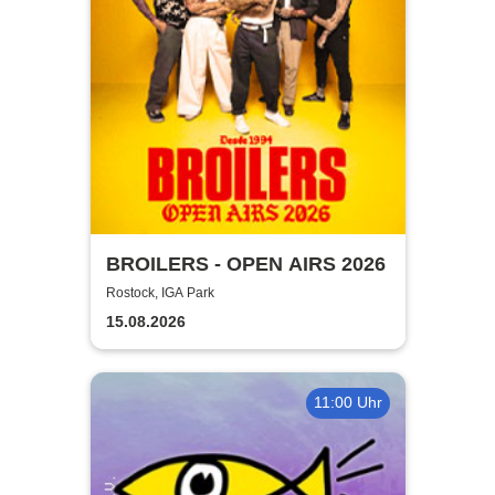
BROILERS - OPEN AIRS 2026
Rostock, IGA Park
15.08.2026
11:00 Uhr