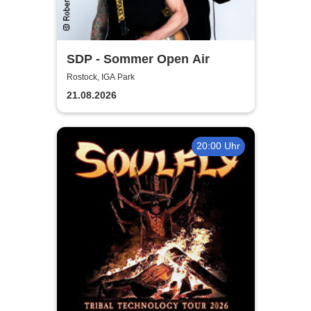
SDP - Sommer Open Air
Rostock, IGA Park
21.08.2026
20:00 Uhr