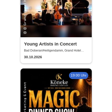
Young Artists in Concert
Bad Doberan/Heiligendamm, Grand Hotel
Heiligendamm
30.10.2026
19:00 Uhr