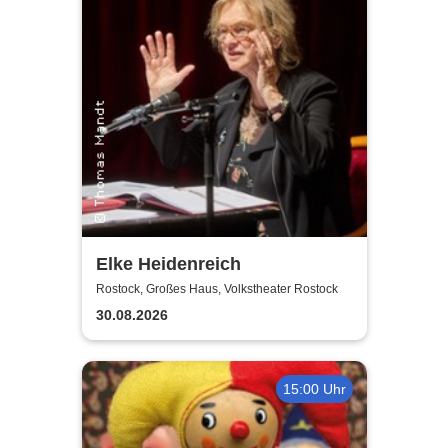
Elke Heidenreich
Rostock, Großes Haus, Volkstheater Rostock
30.08.2026
15:00 Uhr