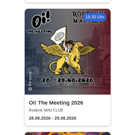
19:30 Uhr
Oi! The Meeting 2026
Rostock, MAU CLUB
28.08.2026 - 29.08.2026