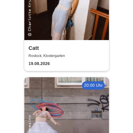
Catt
Rostock, Klostergarten
19.08.2026
20:00 Uhr