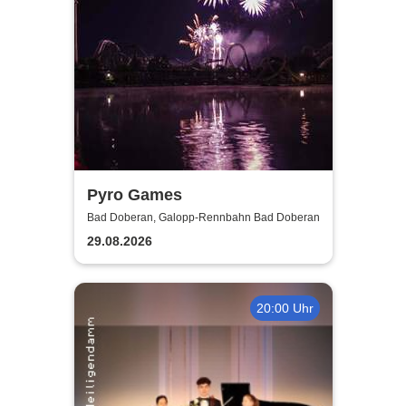
Pyro Games
Bad Doberan, Galopp-Rennbahn Bad Doberan
29.08.2026
20:00 Uhr