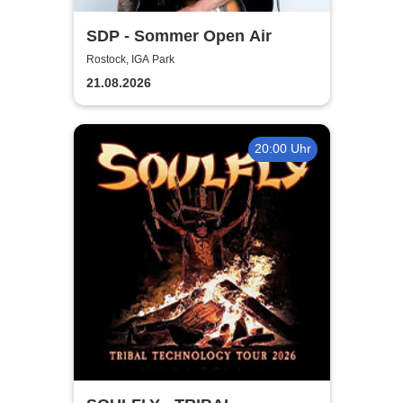
SDP - Sommer Open Air
Rostock, IGA Park
21.08.2026
20:00 Uhr