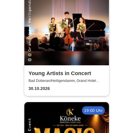
Young Artists in Concert
Bad Doberan/Heiligendamm, Grand Hotel
Heiligendamm
30.10.2026
19:00 Uhr