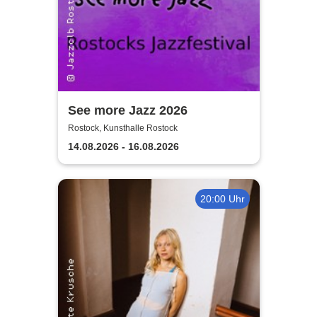
See more Jazz 2026
Rostock, Kunsthalle Rostock
14.08.2026 - 16.08.2026
20:00 Uhr