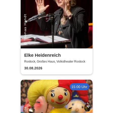
Elke Heidenreich
Rostock, Großes Haus, Volkstheater Rostock
30.08.2026
15:00 Uhr