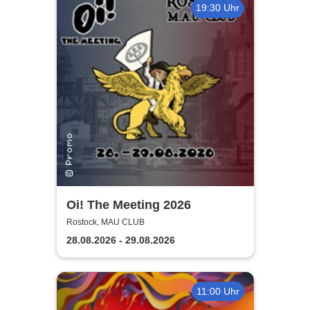
19:30 Uhr
Oi! The Meeting 2026
Rostock, MAU CLUB
28.08.2026 - 29.08.2026
11:00 Uhr