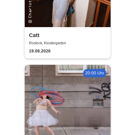
Catt
Rostock, Klostergarten
19.08.2026
20:00 Uhr