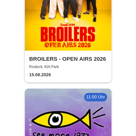
BROILERS - OPEN AIRS 2026
Rostock, IGA Park
15.08.2026
11:00 Uhr