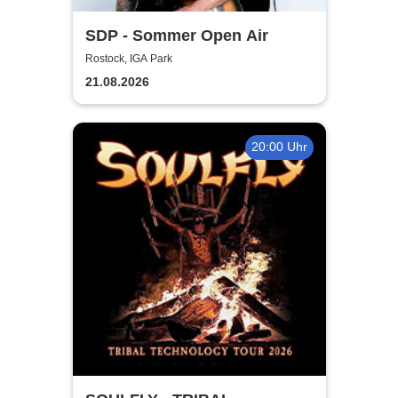
SDP - Sommer Open Air
Rostock, IGA Park
21.08.2026
20:00 Uhr