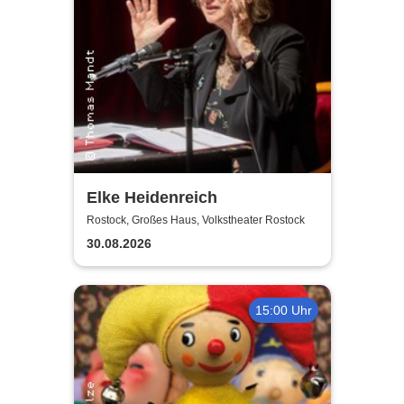
Elke Heidenreich
Rostock, Großes Haus, Volkstheater Rostock
30.08.2026
15:00 Uhr