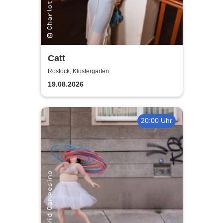
Catt
Rostock, Klostergarten
19.08.2026
20:00 Uhr