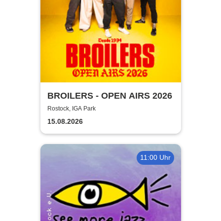
BROILERS - OPEN AIRS 2026
Rostock, IGA Park
15.08.2026
11:00 Uhr