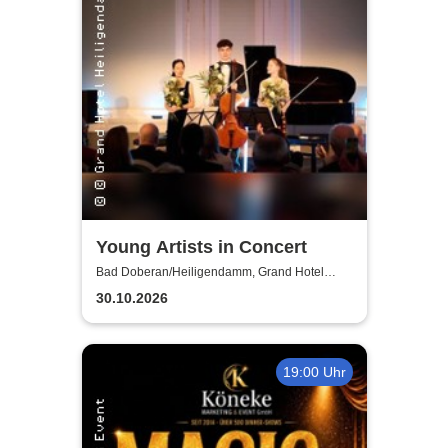
Young Artists in Concert
Bad Doberan/Heiligendamm, Grand Hotel
Heiligendamm
30.10.2026
19:00 Uhr