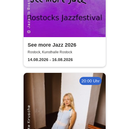
See more Jazz 2026
Rostock, Kunsthalle Rostock
14.08.2026 - 16.08.2026
20:00 Uhr